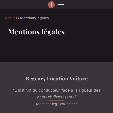
Accueil
›
Mentions légales
Mentions légales
Regency Location Voiture
“L'instinct du conducteur face à la rigueur des
<em>chiffres</em>”
Mentions légales
Contact