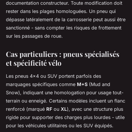
documentation constructeur. Toute modification doit
rester dans les plages homologuées. Un pneu qui
dépasse latéralement de la carrosserie peut aussi être
sanctionné - sans compter les risques de frottement
sur les passages de roue.
Cas particuliers : pneus spécialisés
et spécificité vélo
Les pneus 4x4 ou SUV portent parfois des
marquages spécifiques comme
M+S
(Mud and
Snow), indiquant une homologation pour usage tout-
terrain ou enneigé. Certains modèles incluent un flanc
renforcé (marqué
RF
ou
XL
), avec une structure plus
rigide pour supporter des charges plus lourdes - utile
pour les véhicules utilitaires ou les SUV équipés.