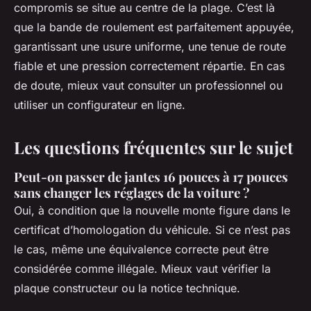
compromis se situe au centre de la plage. C’est là
que la bande de roulement est parfaitement appuyée,
garantissant une usure uniforme, une tenue de route
fiable et une pression correctement répartie. En cas
de doute, mieux vaut consulter un professionnel ou
utiliser un configurateur en ligne.
Les questions fréquentes sur le sujet
Peut-on passer de jantes 16 pouces à 17 pouces
sans changer les réglages de la voiture ?
Oui, à condition que la nouvelle monte figure dans le
certificat d’homologation du véhicule. Si ce n’est pas
le cas, même une équivalence correcte peut être
considérée comme illégale. Mieux vaut vérifier la
plaque constructeur ou la notice technique.