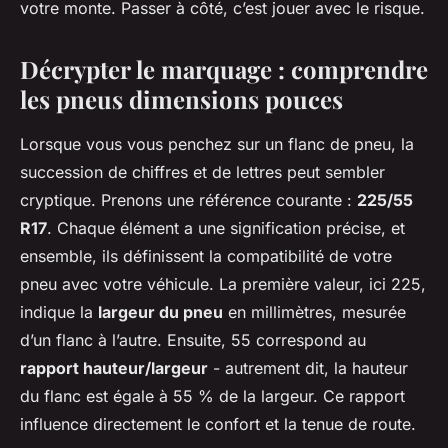
votre monte. Passer à côté, c’est jouer avec le risque.
Décrypter le marquage : comprendre
les pneus dimensions pouces
Lorsque vous vous penchez sur un flanc de pneu, la
succession de chiffres et de lettres peut sembler
cryptique. Prenons une référence courante :
225/55
R17
. Chaque élément a une signification précise, et
ensemble, ils définissent la compatibilité de votre
pneu avec votre véhicule. La première valeur, ici 225,
indique la
largeur du pneu
en millimètres, mesurée
d’un flanc à l’autre. Ensuite, 55 correspond au
rapport hauteur/largeur
- autrement dit, la hauteur
du flanc est égale à 55 % de la largeur. Ce rapport
influence directement le confort et la tenue de route.