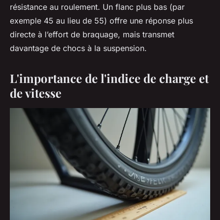
résistance au roulement. Un flanc plus bas (par
exemple 45 au lieu de 55) offre une réponse plus
directe à l’effort de braquage, mais transmet
davantage de chocs à la suspension.
L'importance de l'indice de charge et
de vitesse