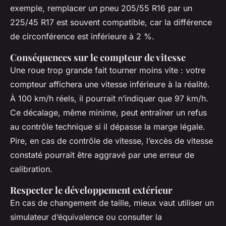
exemple, remplacer un pneu 205/55 R16 par un
225/45 R17 est souvent compatible, car la différence
de circonférence est inférieure à 2 %.
Conséquences sur le compteur de vitesse
Une roue trop grande fait tourner moins vite : votre
compteur affichera une vitesse inférieure à la réalité.
À 100 km/h réels, il pourrait n’indiquer que 97 km/h.
Ce décalage, même minime, peut entraîner un refus
au contrôle technique si il dépasse la marge légale.
Pire, en cas de contrôle de vitesse, l’excès de vitesse
constaté pourrait être aggravé par une erreur de
calibration.
Respecter le développement extérieur
En cas de changement de taille, mieux vaut utiliser un
simulateur d’équivalence ou consulter la