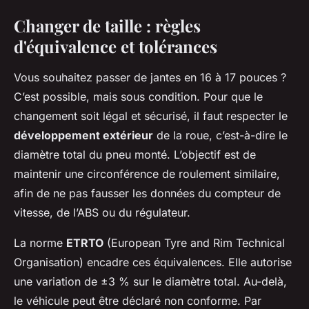
Changer de taille : règles
d'équivalence et tolérances
Vous souhaitez passer de jantes en 16 à 17 pouces ?
C’est possible, mais sous condition. Pour que le
changement soit légal et sécurisé, il faut respecter le
développement extérieur
de la roue, c’est-à-dire le
diamètre total du pneu monté. L’objectif est de
maintenir une circonférence de roulement similaire,
afin de ne pas fausser les données du compteur de
vitesse, de l’ABS ou du régulateur.
La norme
ETRTO
(European Tyre and Rim Technical
Organisation) encadre ces équivalences. Elle autorise
une variation de ±3 % sur le diamètre total. Au-delà,
le véhicule peut être déclaré non conforme. Par