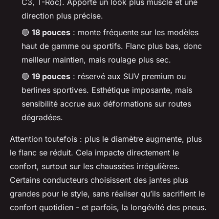
C3, T-Roc). Apporte un look plus musclé et une
direction plus précise.
🟢
18 pouces
: monte fréquente sur les modèles
haut de gamme ou sportifs. Flanc plus bas, donc
meilleur maintien, mais roulage plus sec.
🟢
19 pouces
: réservé aux SUV premium ou
berlines sportives. Esthétique imposante, mais
sensibilité accrue aux déformations sur routes
dégradées.
Attention toutefois : plus le diamètre augmente, plus
le flanc se réduit. Cela impacte directement le
confort, surtout sur les chaussées irrégulières.
Certains conducteurs choisissent des jantes plus
grandes pour le style, sans réaliser qu’ils sacrifient le
confort quotidien - et parfois, la longévité des pneus.