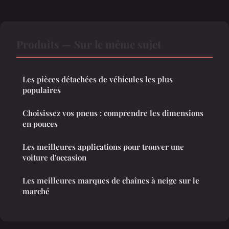
Produits — Sur le même sujet
Les pièces détachées de véhicules les plus
populaires
Choisissez vos pneus : comprendre les dimensions
en pouces
Les meilleures applications pour trouver une
voiture d'occasion
Les meilleures marques de chaînes à neige sur le
marché