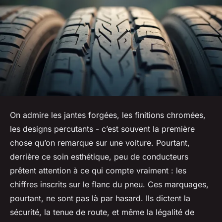
On admire les jantes forgées, les finitions chromées,
les designs percutants - c’est souvent la première
chose qu’on remarque sur une voiture. Pourtant,
derrière ce soin esthétique, peu de conducteurs
prêtent attention à ce qui compte vraiment : les
chiffres inscrits sur le flanc du pneu. Ces marquages,
pourtant, ne sont pas là par hasard. Ils dictent la
sécurité, la tenue de route, et même la légalité de