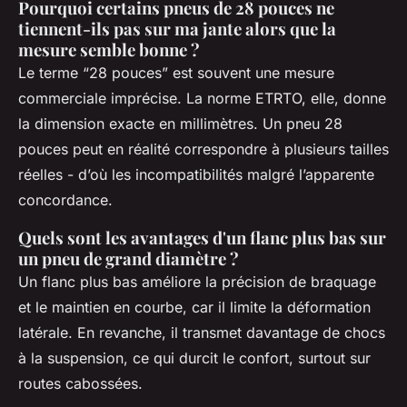
Pourquoi certains pneus de 28 pouces ne
tiennent-ils pas sur ma jante alors que la
mesure semble bonne ?
Le terme “28 pouces” est souvent une mesure
commerciale imprécise. La norme ETRTO, elle, donne
la dimension exacte en millimètres. Un pneu 28
pouces peut en réalité correspondre à plusieurs tailles
réelles - d’où les incompatibilités malgré l’apparente
concordance.
Quels sont les avantages d'un flanc plus bas sur
un pneu de grand diamètre ?
Un flanc plus bas améliore la précision de braquage
et le maintien en courbe, car il limite la déformation
latérale. En revanche, il transmet davantage de chocs
à la suspension, ce qui durcit le confort, surtout sur
routes cabossées.