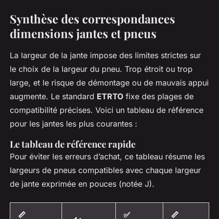
Synthèse des correspondances
dimensions jantes et pneus
La largeur de la jante impose des limites strictes sur
le choix de la largeur du pneu. Trop étroit ou trop
large, et le risque de démontage ou de mauvais appui
augmente. Le standard
ETRTO
fixe des plages de
compatibilité précises. Voici un tableau de référence
pour les jantes les plus courantes :
Le tableau de référence rapide
Pour éviter les erreurs d’achat, ce tableau résume les
largeurs de pneus compatibles avec chaque largeur
de jante exprimée en pouces (notée J).
📏
✅
📏