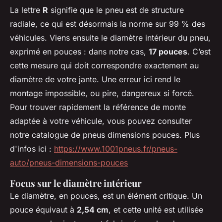
La lettre
R
signifie que le pneu est de structure
radiale, ce qui est désormais la norme sur 99 % des
véhicules. Viens ensuite le diamètre intérieur du pneu,
exprimé en pouces : dans notre cas,
17 pouces
. C’est
cette mesure qui doit correspondre exactement au
diamètre de votre jante. Une erreur ici rend le
montage impossible, ou pire, dangereux si forcé.
Pour trouver rapidement la référence de monte
adaptée à votre véhicule, vous pouvez consulter
notre catalogue de pneus dimensions pouces. Plus
d'infos ici :
https://www.1001pneus.fr/pneus-
auto/pneus-dimensions-pouces
Focus sur le diamètre intérieur
Le diamètre, en pouces, est un élément critique. Un
pouce équivaut à
2,54 cm
, et cette unité est utilisée