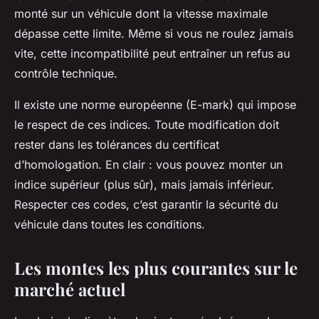
monté sur un véhicule dont la vitesse maximale
dépasse cette limite. Même si vous ne roulez jamais
vite, cette incompatibilité peut entraîner un refus au
contrôle technique.
Il existe une norme européenne (E-mark) qui impose
le respect de ces indices. Toute modification doit
rester dans les tolérances du certificat
d’homologation. En clair : vous pouvez monter un
indice supérieur (plus sûr), mais jamais inférieur.
Respecter ces codes, c’est garantir la sécurité du
véhicule dans toutes les conditions.
Les montes les plus courantes sur le
marché actuel