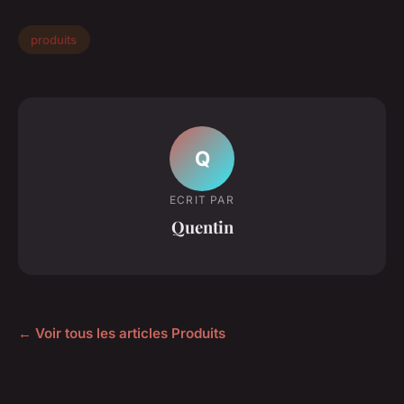
produits
Q
ECRIT PAR
Quentin
← Voir tous les articles Produits