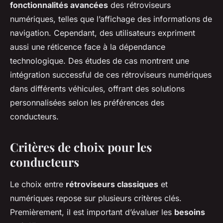
fonctionnalités avancées
des rétroviseurs
numériques, telles que l’affichage des informations de
navigation. Cependant, des utilisateurs expriment
aussi une réticence face à la dépendance
technologique. Des études de cas montrent une
intégration successful de ces rétroviseurs numériques
dans différents véhicules, offrant des solutions
personnalisées selon les préférences des
conducteurs.
Critères de choix pour les
conducteurs
Le choix entre
rétroviseurs classiques
et
numériques repose sur plusieurs critères clés.
Premièrement, il est important d’évaluer les
besoins