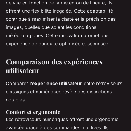
de vue en fonction de la météo ou de l’heure, ils
offrent une flexibilité inégalée. Cette adaptabilité
contribue à maximiser la clarté et la précision des
images, quelles que soient les conditions
météorologiques. Cette innovation promet une
expérience de conduite optimisée et sécurisée.
Comparaison des expériences
utilisateur
Comparer
l’expérience utilisateur
entre rétroviseurs
classiques et numériques révèle des distinctions
notables.
Confort et ergonomie
Les rétroviseurs numériques offrent une ergonomie
avancée grâce à des commandes intuitives. Ils