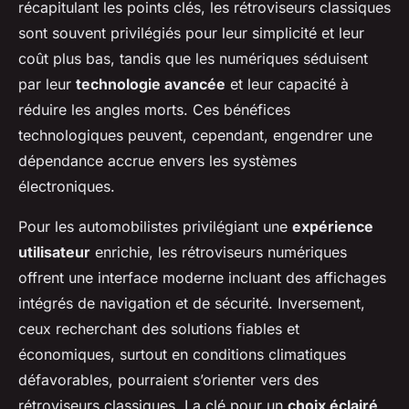
récapitulant les points clés, les rétroviseurs classiques
sont souvent privilégiés pour leur simplicité et leur
coût plus bas, tandis que les numériques séduisent
par leur
technologie avancée
et leur capacité à
réduire les angles morts. Ces bénéfices
technologiques peuvent, cependant, engendrer une
dépendance accrue envers les systèmes
électroniques.
Pour les automobilistes privilégiant une
expérience
utilisateur
enrichie, les rétroviseurs numériques
offrent une interface moderne incluant des affichages
intégrés de navigation et de sécurité. Inversement,
ceux recherchant des solutions fiables et
économiques, surtout en conditions climatiques
défavorables, pourraient s’orienter vers des
rétroviseurs classiques. La clé pour un
choix éclairé