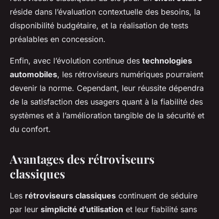
réside dans l’évaluation contextuelle des besoins, la
disponibilité budgétaire, et la réalisation de tests
préalables en concession.
Enfin, avec l’évolution continue des
technologies
automobiles
, les rétroviseurs numériques pourraient
devenir la norme. Cependant, leur réussite dépendra
de la satisfaction des usagers quant à la fiabilité des
systèmes et à l’amélioration tangible de la sécurité et
du confort.
Avantages des rétroviseurs
classiques
Les
rétroviseurs classiques
continuent de séduire
par leur
simplicité d’utilisation
et leur fiabilité sans