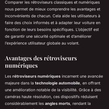
Comparer les rétroviseurs classiques et numériques
nous permet de mieux comprendre les avantages et
inconvénients de chacun. Cela aide les utilisateurs à
faire des choix informés et à adapter leur voiture en
fonction de leurs besoins spécifiques. L’objectif est
de garantir une sécurité optimale et d’améliorer
l’expérience utilisateur globale au volant.
Avantages des rétroviseurs
numériques
Les
rétroviseurs numériques
incarnent une avancée
majeure dans la
technologie automobile
, en offrant
une amélioration notable de la visibilité. Grâce à des
caméras haute résolution, ces dispositifs réduisent
considérablement les
angles morts
, rendant la