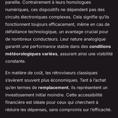
pareille. Contrairement à leurs homologues
numériques, ces dispositifs ne dépendent pas des
circuits électroniques complexes. Cela signifie qu’ils
fonctionnent toujours efficacement, même en cas de
défaillance technologique, un avantage crucial pour
de nombreux conducteurs. Leur nature analogique
garantit une performance stable dans des
conditions
météorologiques variées
, assurant ainsi une visibilité
constante.
En matière de coût, les rétroviseurs classiques
s’avèrent souvent plus économiques. Tant à l’achat
qu’en termes de
remplacement
, ils représentent un
investissement initial moindre. Cette accessibilité
financière est idéale pour ceux qui cherchent à
réduire les dépenses, sans compromis sur l’efficacité.