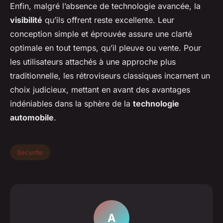
Enfin, malgré l’absence de technologie avancée, la
visibilité
qu’ils offrent reste excellente. Leur
conception simple et éprouvée assure une clarté
optimale en tout temps, qu’il pleuve ou vente. Pour
les utilisateurs attachés à une approche plus
traditionnelle, les rétroviseurs classiques incarnent un
choix judicieux, mettant en avant des avantages
indéniables dans la sphère de la
technologie
automobile
.
Securite
A