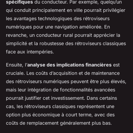
spécifiques
du conducteur. Par exemple, quelqu’un
qui conduit principalement en ville pourrait privilégier
les avantages technologiques des rétroviseurs
numériques pour une navigation améliorée. En
revanche, un conducteur rural pourrait apprécier la
simplicité et la robustesse des rétroviseurs classiques
face aux intempéries.
Ensuite, l’
analyse des implications financières
est
cruciale. Les coûts d’acquisition et de maintenance
des rétroviseurs numériques peuvent être plus élevés,
mais leur intégration de fonctionnalités avancées
pourrait justifier cet investissement. Dans certains
cas, les rétroviseurs classiques représentent une
option plus économique à court terme, avec des
coûts de remplacement généralement plus bas.