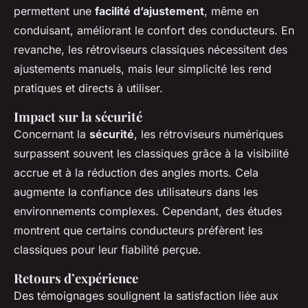
permettent une
facilité d’ajustement
, même en
conduisant, améliorant le confort des conducteurs. En
revanche, les rétroviseurs classiques nécessitent des
ajustements manuels, mais leur simplicité les rend
pratiques et directs à utiliser.
Impact sur la sécurité
Concernant la
sécurité
, les rétroviseurs numériques
surpassent souvent les classiques grâce à la visibilité
accrue et à la réduction des angles morts. Cela
augmente la confiance des utilisateurs dans les
environnements complexes. Cependant, des études
montrent que certains conducteurs préfèrent les
classiques pour leur fiabilité perçue.
Retours d’expérience
Des témoignages soulignent la satisfaction liée aux