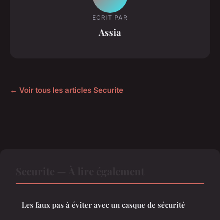
ECRIT PAR
Assia
← Voir tous les articles Securite
Securite — À lire également
Les faux pas à éviter avec un casque de sécurité