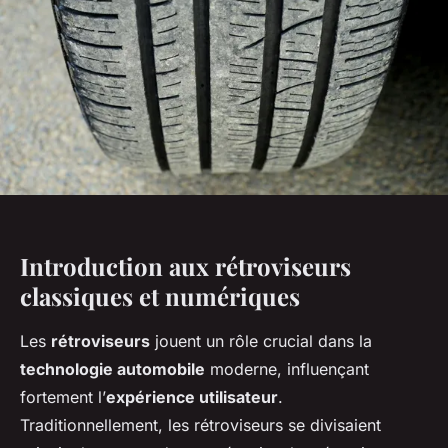
Introduction aux rétroviseurs
classiques et numériques
Les
rétroviseurs
jouent un rôle crucial dans la
technologie automobile
moderne, influençant
fortement l’
expérience utilisateur
.
Traditionnellement, les rétroviseurs se divisaient