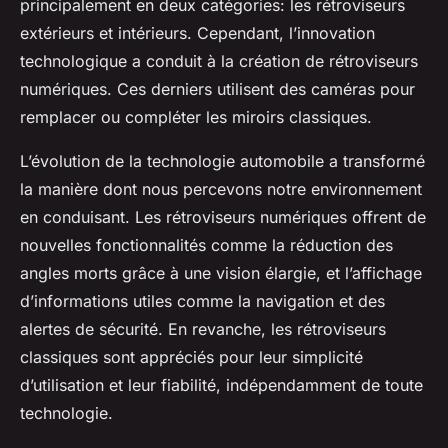
principalement en deux catégories: les rétroviseurs
extérieurs et intérieurs. Cependant, l’innovation
technologique a conduit à la création de rétroviseurs
numériques. Ces derniers utilisent des caméras pour
remplacer ou compléter les miroirs classiques.
L’évolution de la technologie automobile a transformé
la manière dont nous percevons notre environnement
en conduisant. Les rétroviseurs numériques offrent de
nouvelles fonctionnalités comme la réduction des
angles morts grâce à une vision élargie, et l’affichage
d’informations utiles comme la navigation et des
alertes de sécurité. En revanche, les rétroviseurs
classiques sont appréciés pour leur simplicité
d’utilisation et leur fiabilité, indépendamment de toute
technologie.