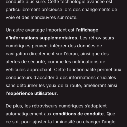
conduite plus sûre. Cette technologie avancée est
particulièrement précieuse lors des changements de
voie et des manœuvres sur route.
Un autre avantage important est l’
affichage
d’informations supplémentaires
. Les rétroviseurs
numériques peuvent intégrer des données de
navigation directement sur l’écran, ainsi que des
alertes de sécurité, comme les notifications de
véhicules approchant. Cette fonctionnalité permet aux
conducteurs d’accéder à des informations cruciales
sans détourner les yeux de la route, améliorant ainsi
l’
expérience utilisateur
.
De plus, les rétroviseurs numériques s’adaptent
automatiquement aux
conditions de conduite
. Que
ce soit pour ajuster la luminosité ou changer l’angle