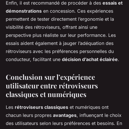
Enfin, il est recommandé de procéder à des
essais et
démonstrations
en concession. Ces expériences
permettent de tester directement l’ergonomie et la
visibilité des rétroviseurs, offrant ainsi une
perspective plus réaliste sur leur performance. Les
essais aident également à jauger l’adéquation des
rétroviseurs avec les préférences personnelles du
conducteur, facilitant une
décision d’achat éclairée
.
Conclusion sur l’expérience
utilisateur entre rétroviseurs
classiques et numériques
Les
rétroviseurs classiques
et numériques ont
chacun leurs propres
avantages
, influençant le choix
des utilisateurs selon leurs préférences et besoins. En