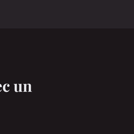
ec un