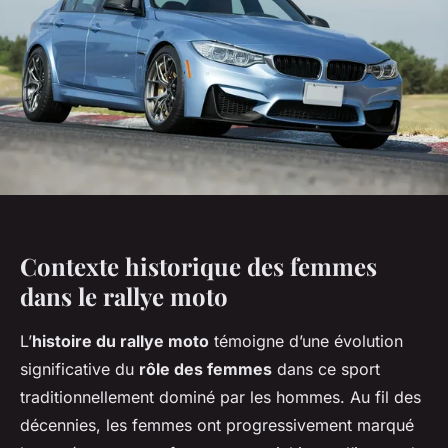
Contexte historique des femmes
dans le rallye moto
L’
histoire du rallye moto
témoigne d’une évolution
significative du
rôle des femmes
dans ce sport
traditionnellement dominé par les hommes. Au fil des
décennies, les femmes ont progressivement marqué