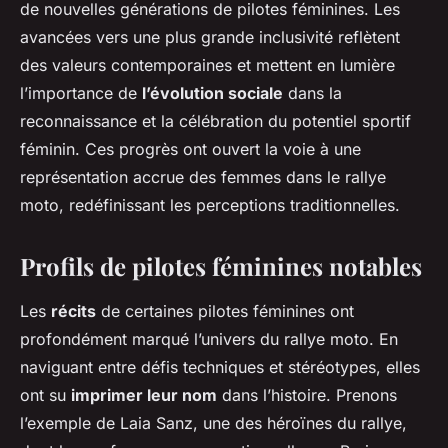
de nouvelles générations de pilotes féminines. Les
avancées vers une plus grande inclusivité reflètent
des valeurs contemporaines et mettent en lumière
l’importance de
l’évolution sociale
dans la
reconnaissance et la célébration du potentiel sportif
féminin. Ces progrès ont ouvert la voie à une
représentation accrue des femmes dans le rallye
moto, redéfinissant les perceptions traditionnelles.
Profils de pilotes féminines notables
Les
récits
de certaines pilotes féminines ont
profondément marqué l’univers du rallye moto. En
naviguant entre défis techniques et stéréotypes, elles
ont su
imprimer leur nom
dans l’histoire. Prenons
l’exemple de Laia Sanz, une des héroïnes du rallye,