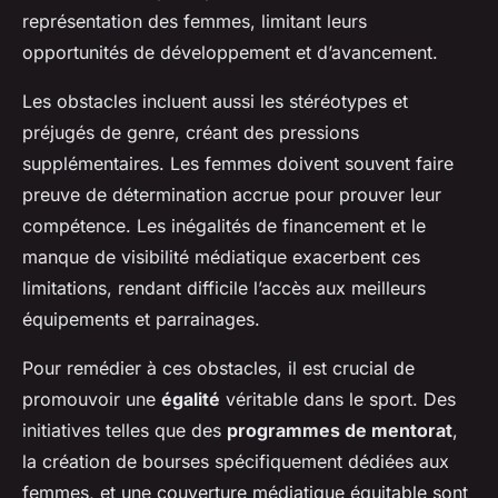
représentation des femmes, limitant leurs
opportunités de développement et d’avancement.
Les obstacles incluent aussi les stéréotypes et
préjugés de genre, créant des pressions
supplémentaires. Les femmes doivent souvent faire
preuve de détermination accrue pour prouver leur
compétence. Les inégalités de financement et le
manque de visibilité médiatique exacerbent ces
limitations, rendant difficile l’accès aux meilleurs
équipements et parrainages.
Pour remédier à ces obstacles, il est crucial de
promouvoir une
égalité
véritable dans le sport. Des
initiatives telles que des
programmes de mentorat
,
la création de bourses spécifiquement dédiées aux
femmes, et une couverture médiatique équitable sont