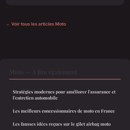
← Voir tous les articles Moto
Moto — À lire également
Stratégies modernes pour améliorer l'assurance et
l'entretien automobile
Les meilleurs concessionnaires de moto en France
Les fausses idées reçues sur le gilet airbag moto