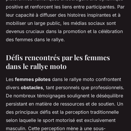
positive et renforcent les liens entre participantes. Par
leur capacité à diffuser des histoires inspirantes et à
mobiliser un large public, les médias sociaux sont
devenus cruciaux dans la promotion et la célébration
des femmes dans le rallye.
Défis rencontrés par les femmes
dans le rallye moto
Les
femmes pilotes
dans le rallye moto confrontent
divers
obstacles
, tant personnels que professionnels.
De nombreux témoignages soulignent le déséquilibre
persistant en matière de ressources et de soutien. Un
des principaux défis est la perception traditionnelle
selon laquelle le sport motorisé est exclusivement
masculin. Cette perception mène à une sous-