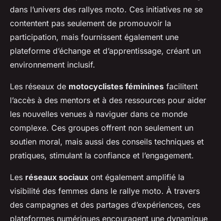
dans l’univers des rallyes moto. Ces initiatives ne se
contentent pas seulement de promouvoir la
participation, mais fournissent également une
plateforme d’échange et d’apprentissage, créant un
environnement inclusif.
Les réseaux de
motocyclistes féminines
facilitent
l’accès à des mentors et à des ressources pour aider
les nouvelles venues à naviguer dans ce monde
complexe. Ces groupes offrent non seulement un
soutien moral, mais aussi des conseils techniques et
pratiques, stimulant la confiance et l’engagement.
Les
réseaux sociaux
ont également amplifié la
visibilité des femmes dans le rallye moto. À travers
des campagnes et des partages d’expériences, ces
plateformes numériques encouragent une dynamique