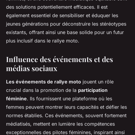
des solutions potentiellement efficaces. Il est
également essentiel de sensibiliser et éduquer les
jeunes générations pour déconstruire les stéréotypes
existants, offrant ainsi une base solide pour un futur
plus inclusif dans le rallye moto.
Influence des événements et des
médias sociaux
Les événements de rallye moto
jouent un rôle
crucial dans la promotion de la
participation
féminine
. Ils fournissent une plateforme où les
femmes peuvent montrer leurs capacités et défier les
normes établies. Ces événements, souvent fortement
médiatisés, mettent en lumière les compétences
exceptionnelles des pilotes féminines, inspirant ainsi