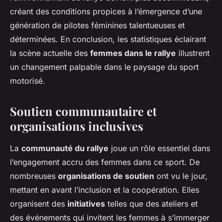
créant des conditions propices à l’émergence d’une
génération de pilotes féminines talentueuses et
déterminées. En conclusion, les statistiques éclairant
la scène actuelle des
femmes dans le rallye
illustrent
un changement palpable dans le paysage du sport
motorisé.
Soutien communautaire et
organisations inclusives
La
communauté du rallye
joue un rôle essentiel dans
l’engagement accru des femmes dans ce sport. De
nombreuses
organisations de soutien
ont vu le jour,
mettant en avant l’inclusion et la coopération. Elles
organisent des
initiatives
telles que des ateliers et
des événements qui invitent les femmes à s’immerger