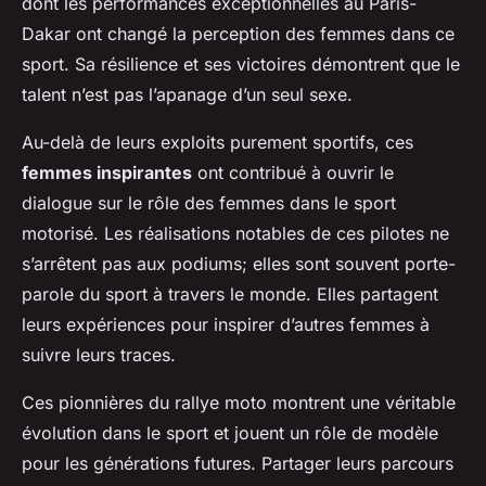
dont les performances exceptionnelles au Paris-
Dakar ont changé la perception des femmes dans ce
sport. Sa résilience et ses victoires démontrent que le
talent n’est pas l’apanage d’un seul sexe.
Au-delà de leurs exploits purement sportifs, ces
femmes inspirantes
ont contribué à ouvrir le
dialogue sur le rôle des femmes dans le sport
motorisé. Les réalisations notables de ces pilotes ne
s’arrêtent pas aux podiums; elles sont souvent porte-
parole du sport à travers le monde. Elles partagent
leurs expériences pour inspirer d’autres femmes à
suivre leurs traces.
Ces pionnières du rallye moto montrent une véritable
évolution dans le sport et jouent un rôle de modèle
pour les générations futures. Partager leurs parcours