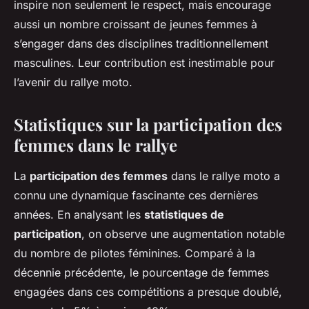
inspire non seulement le respect, mais encourage
aussi un nombre croissant de jeunes femmes à
s’engager dans des disciplines traditionnellement
masculines. Leur contribution est inestimable pour
l’avenir du rallye moto.
Statistiques sur la participation des
femmes dans le rallye
La
participation des femmes
dans le rallye moto a
connu une dynamique fascinante ces dernières
années. En analysant les
statistiques de
participation
, on observe une augmentation notable
du nombre de pilotes féminines. Comparé à la
décennie précédente, le pourcentage de femmes
engagées dans ces compétitions a presque doublé,