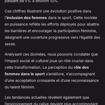
passant de 5% à environ 10%.
Ces chiffres illustrent une évolution positive dans
l’
inclusion des femmes
dans le sport. Cette montée
en puissance reflète les efforts déployés pour abattre
les barrières et encourager la participation féminine,
désignant une ouverture progressive vers l’égalité des
sexes.
Analysant ces données, nous pouvons constater que
l’impact social et culturel joue un rôle crucial dans
cette transformation. La perception du
rôle des
femmes dans le sport
s’améliore, s’accompagnant
d’une acceptation croissante et d’une reconnaissance
du talent féminin.
Les tendances actuelles révèlent également que
l’environnement du rallye devient plus accommodant,