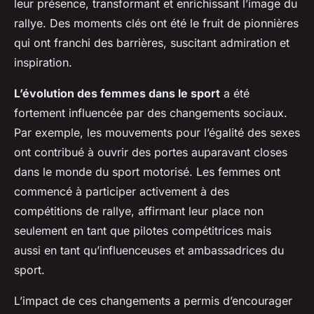
leur présence, transformant et enrichissant l’image du
rallye. Des moments clés ont été le fruit de pionnières
qui ont franchi des barrières, suscitant admiration et
inspiration.
L’évolution des femmes dans le sport
a été
fortement influencée par des changements sociaux.
Par exemple, les mouvements pour l’égalité des sexes
ont contribué à ouvrir des portes auparavant closes
dans le monde du sport motorisé. Les femmes ont
commencé à participer activement à des
compétitions de rallye, affirmant leur place non
seulement en tant que pilotes compétitrices mais
aussi en tant qu’influenceuses et ambassadrices du
sport.
L’impact de ces changements a permis d’encourager