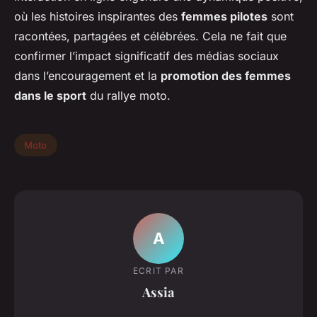
où les histoires inspirantes des
femmes pilotes
sont
racontées, partagées et célébrées. Cela ne fait que
confirmer l’impact significatif des médias sociaux
dans l’encouragement et la
promotion des femmes
dans le sport
du rallye moto.
Moto
A
ECRIT PAR
Assia