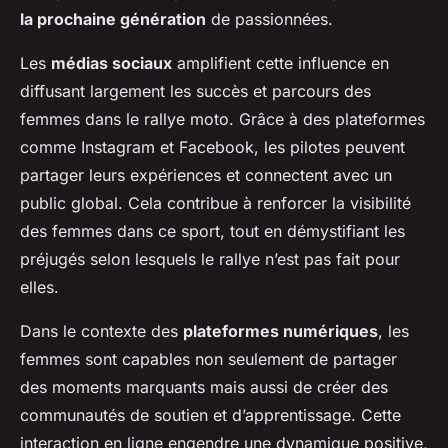
la prochaine génération
de passionnées.
Les
médias sociaux
amplifient cette influence en
diffusant largement les succès et parcours des
femmes dans le rallye moto. Grâce à des plateformes
comme Instagram et Facebook, les pilotes peuvent
partager leurs expériences et connectent avec un
public global. Cela contribue à renforcer la visibilité
des femmes dans ce sport, tout en démystifiant les
préjugés selon lesquels le rallye n’est pas fait pour
elles.
Dans le contexte des
plateformes numériques
, les
femmes sont capables non seulement de partager
des moments marquants mais aussi de créer des
communautés de soutien et d’apprentissage. Cette
interaction en ligne engendre une dynamique positive,