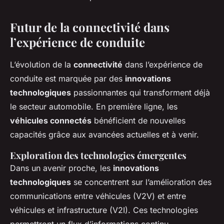
Futur de la connectivité dans
l’expérience de conduite
L’évolution de la
connectivité
dans l’expérience de
conduite est marquée par des
innovations
technologiques
passionnantes qui transforment déjà
le secteur automobile. En première ligne, les
véhicules connectés
bénéficient de nouvelles
capacités grâce aux avancées actuelles et à venir.
Exploration des technologies émergentes
Dans un avenir proche, les
innovations
technologiques
se concentrent sur l’amélioration des
communications entre véhicules (V2V) et entre
véhicules et infrastructure (V2I). Ces technologies