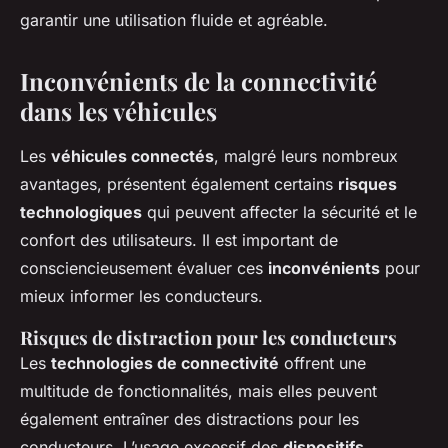
garantir une utilisation fluide et agréable.
Inconvénients de la connectivité
dans les véhicules
Les
véhicules connectés
, malgré leurs nombreux
avantages, présentent également certains
risques
technologiques
qui peuvent affecter la sécurité et le
confort des utilisateurs. Il est important de
consciencieusement évaluer ces
inconvénients
pour
mieux informer les conducteurs.
Risques de distraction pour les conducteurs
Les
technologies de connectivité
offrent une
multitude de fonctionnalités, mais elles peuvent
également entraîner des distractions pour les
conducteurs. L’usage excessif des
dispositifs