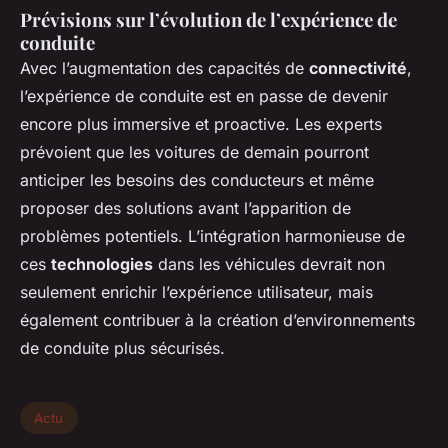
Prévisions sur l’évolution de l’expérience de
conduite
Avec l’augmentation des capacités de
connectivité
,
l’expérience de conduite est en passe de devenir
encore plus immersive et proactive. Les experts
prévoient que les voitures de demain pourront
anticiper les besoins des conducteurs et même
proposer des solutions avant l’apparition de
problèmes potentiels. L’intégration harmonieuse de
ces
technologies
dans les véhicules devrait non
seulement enrichir l’expérience utilisateur, mais
également contribuer à la création d’environnements
de conduite plus sécurisés.
Actu