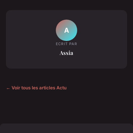
A
ECRIT PAR
Assia
← Voir tous les articles Actu