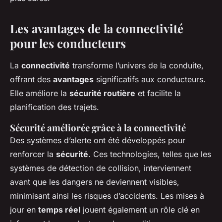
Les avantages de la connectivité
pour les conducteurs
La
connectivité
transforme l’univers de la conduite,
offrant des
avantages
significatifs aux conducteurs.
Elle améliore la
sécurité routière
et facilite la
planification des trajets.
Sécurité améliorée grâce à la connectivité
Des systèmes d’alerte ont été développés pour
renforcer la
sécurité
. Ces technologies, telles que les
systèmes de détection de collision, interviennent
avant que les dangers ne deviennent visibles,
minimisant ainsi les risques d’accidents. Les mises à
jour en
temps réel
jouent également un rôle clé en