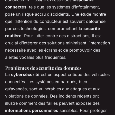
connectés
, tels que les systèmes d’infotainment,
pose un risque accru d’accidents. Une étude montre
que l’attention du conducteur est souvent détournée
par ces technologies, compromettant la
sécurité
routière
. Pour lutter contre ces distractions, il est
crucial d’intégrer des solutions minimisant l’interaction
nécessaire avec les écrans et de promouvoir des
alertes vocales plus fréquentes.
Problèmes de sécurité des données
La
cybersécurité
est un aspect critique des véhicules
connectés. Les systèmes embarqués, bien
qu’avancés, sont vulnérables aux attaques et aux
violations de données. Des incidents récents ont
illustré comment des failles peuvent exposer des
informations personnelles
sensibles. Pour protéger