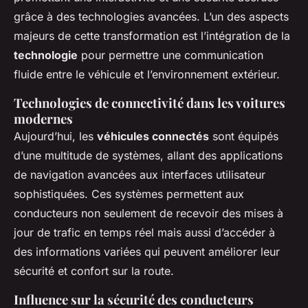
grâce à des technologies avancées. L’un des aspects
majeurs de cette transformation est l’intégration de la
technologie
pour permettre une communication
fluide entre le véhicule et l’environnement extérieur.
Technologies de connectivité dans les voitures
modernes
Aujourd’hui, les
véhicules connectés
sont équipés
d’une multitude de systèmes, allant des applications
de navigation avancées aux interfaces utilisateur
sophistiquées. Ces systèmes permettent aux
conducteurs non seulement de recevoir des mises à
jour de trafic en temps réel mais aussi d’accéder à
des informations variées qui peuvent améliorer leur
sécurité et confort sur la route.
Influence sur la sécurité des conducteurs