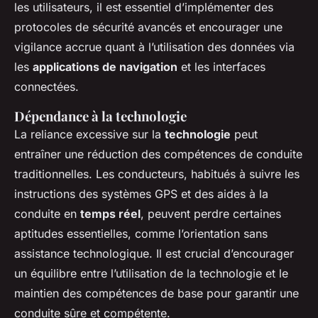
les utilisateurs, il est essentiel d’implémenter des
protocoles de sécurité avancés et encourager une
vigilance accrue quant à l’utilisation des données via
les
applications de navigation
et les interfaces
connectées.
Dépendance à la technologie
La reliance excessive sur la
technologie
peut
entraîner une réduction des compétences de conduite
traditionnelles. Les conducteurs, habitués à suivre les
instructions des systèmes GPS et des aides à la
conduite en
temps réel
, peuvent perdre certaines
aptitudes essentielles, comme l’orientation sans
assistance technologique. Il est crucial d’encourager
un équilibre entre l’utilisation de la technologie et le
maintien des compétences de base pour garantir une
conduite sûre et compétente.