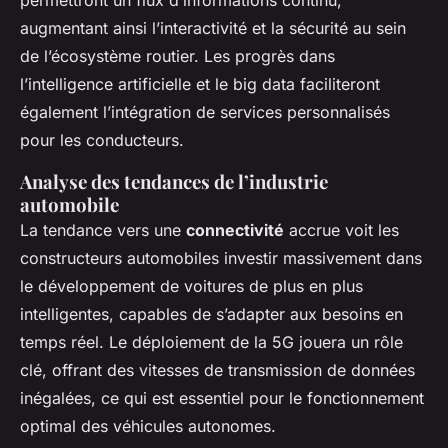
permettront un flux d’informations continu,
augmentant ainsi l’interactivité et la sécurité au sein
de l’écosystème routier. Les progrès dans
l’intelligence artificielle et le big data faciliteront
également l’intégration de services personnalisés
pour les conducteurs.
Analyse des tendances de l’industrie
automobile
La tendance vers une
connectivité
accrue voit les
constructeurs automobiles investir massivement dans
le développement de voitures de plus en plus
intelligentes, capables de s’adapter aux besoins en
temps réel. Le déploiement de la 5G jouera un rôle
clé, offrant des vitesses de transmission de données
inégalées, ce qui est essentiel pour le fonctionnement
optimal des véhicules autonomes.