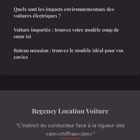
Quels sont les impacts environnementaux des
voitures électriques ?
Voiture importée : trouvez votre modèle coup de
cœur ici
Bateau occasion : trouvez le modèle idéal pour vos
envies
Regency Location Voiture
“L'instinct du conducteur face à la rigueur des
<em>chiffres</em>”