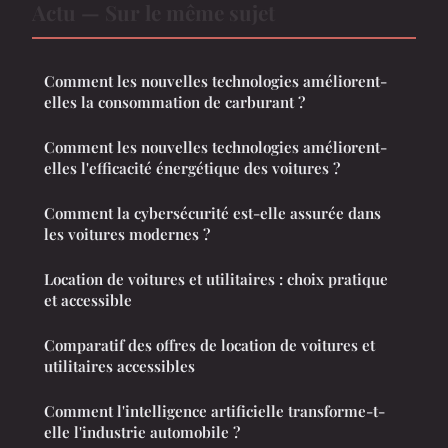
Actu — Sur le même sujet
Comment les nouvelles technologies améliorent-
elles la consommation de carburant ?
Comment les nouvelles technologies améliorent-
elles l'efficacité énergétique des voitures ?
Comment la cybersécurité est-elle assurée dans
les voitures modernes ?
Location de voitures et utilitaires : choix pratique
et accessible
Comparatif des offres de location de voitures et
utilitaires accessibles
Comment l'intelligence artificielle transforme-t-
elle l'industrie automobile ?