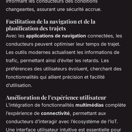
informant les conducteurs des conditions
changeantes, assurant une sécurité accrue.
Facilitation de la navigation et de la
planification des trajets
Avec les
applications de navigation
connectées, les
conducteurs peuvent optimiser leur temps de trajet.
Les outils modernes actualisent les informations de
trafic, permettant ainsi d’éviter les retards. Les
préférences des utilisateurs évoluent, cherchant des
fonctionnalités qui allient précision et facilité
d’utilisation.
Amélioration de l’expérience utilisateur
L’intégration de fonctionnalités
multimédias
complète
l’expérience de
connectivité
, permettant aux
conducteurs d’interagir avec l’écosystème de l’IoT.
Une interface utilisateur intuitive est essentielle pour