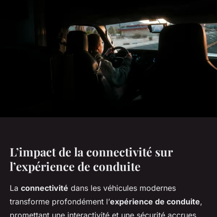
L’impact de la connectivité sur
l’expérience de conduite
La
connectivité
dans les véhicules modernes
transforme profondément l’
expérience de conduite
,
promettant une interactivité et une sécurité accrues