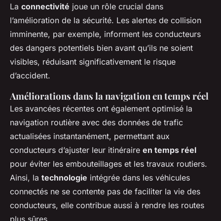
La
connectivité
joue un rôle crucial dans
l’amélioration de la sécurité. Les alertes de collision
imminente, par exemple, informent les conducteurs
des dangers potentiels bien avant qu’ils ne soient
visibles, réduisant significativement le risque
d’accident.
Améliorations dans la navigation en temps réel
Les avancées récentes ont également optimisé la
navigation routière avec des données de trafic
actualisées instantanément, permettant aux
conducteurs d’ajuster leur itinéraire
en temps réel
pour éviter les embouteillages et les travaux routiers.
Ainsi, la
technologie
intégrée dans les véhicules
connectés ne se contente pas de faciliter la vie des
conducteurs, elle contribue aussi à rendre les routes
plus sûres.