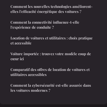
Comment les nouvelles technologies améliorent-
elles l'efficacité énergétique des voitures ?
Comment la connectivité influence-t-elle
l'expérience de conduite ?
Location de voitures et utilitaires : choix pratique
et accessible
Voiture importée : trouvez votre modèle coup de
cœur ici
Comparatif des offres de location de voitures et
utilitaires accessibles
Comment la cybersécurité est-elle assurée dans
les voitures modernes ?