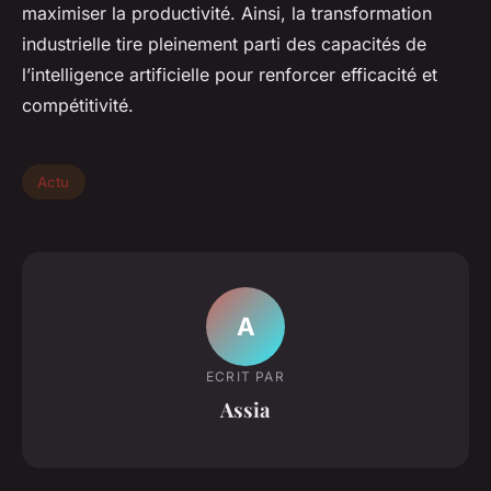
maximiser la productivité. Ainsi, la transformation
industrielle tire pleinement parti des capacités de
l’intelligence artificielle pour renforcer efficacité et
compétitivité.
Actu
A
ECRIT PAR
Assia