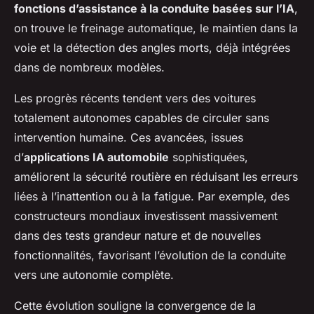
fonctions d’assistance à la conduite basées sur l’IA
,
on trouve le freinage automatique, le maintien dans la
voie et la détection des angles morts, déjà intégrées
dans de nombreux modèles.
Les progrès récents tendent vers des voitures
totalement autonomes capables de circuler sans
intervention humaine. Ces avancées, issues
d’
applications IA automobile
sophistiquées,
améliorent la sécurité routière en réduisant les erreurs
liées à l’inattention ou à la fatigue. Par exemple, des
constructeurs mondiaux investissent massivement
dans des tests grandeur nature et de nouvelles
fonctionnalités, favorisant l’évolution de la conduite
vers une autonomie complète.
Cette évolution souligne la convergence de la