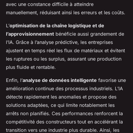
avec une constance difficile à atteindre
manuellement, réduisant ainsi les erreurs et les coûts.
L’
optimisation de la chaîne logistique et de
l’approvisionnement
bénéficie aussi grandement de
l’IA. Grâce à l’analyse prédictive, les entreprises
ajustent en temps réel les flux de matériaux et évitent
les ruptures ou les surplus, assurant une production
plus fluide et rentable.
Enfin, l’
analyse de données intelligente
favorise une
amélioration continue des processus industriels. L’IA
détecte rapidement les anomalies et propose des
solutions adaptées, ce qui limite notablement les
arrêts non planifiés. Ces performances renforcent la
compétitivité des constructeurs tout en accélérant la
transition vers une industrie plus durable. Ainsi, les