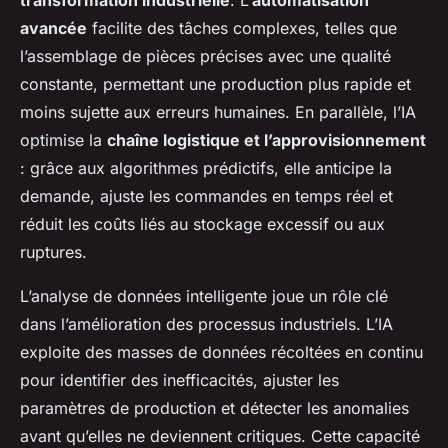
transformation industrielle
. L’
automatisation
avancée
facilite des tâches complexes, telles que
l’assemblage de pièces précises avec une qualité
constante, permettant une production plus rapide et
moins sujette aux erreurs humaines. En parallèle, l’IA
optimise la
chaîne logistique et l’approvisionnement
: grâce aux algorithmes prédictifs, elle anticipe la
demande, ajuste les commandes en temps réel et
réduit les coûts liés au stockage excessif ou aux
ruptures.
L’analyse de données intelligente joue un rôle clé
dans l’amélioration des processus industriels. L’IA
exploite des masses de données récoltées en continu
pour identifier des inefficacités, ajuster les
paramètres de production et détecter les anomalies
avant qu’elles ne deviennent critiques. Cette capacité