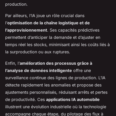
production.
Par ailleurs, l’IA joue un rôle crucial dans
l’
optimisation de la chaîne logistique et de
l’approvisionnement
. Ses capacités prédictives
permettent d’anticiper la demande et d’ajuster en
temps réel les stocks, minimisant ainsi les coûts liés à
la surproduction ou aux ruptures.
Enfin, l’
amélioration des processus grâce à
l’analyse de données intelligente
offre une
surveillance continue des lignes de production. L’IA
détecte rapidement les anomalies et propose des
ajustements personnalisés, réduisant arrêts et pertes
de productivité. Ces
applications IA automobile
illustrent une évolution industrielle où la technologie
accompagne chaque étape, du pilotage des flux à