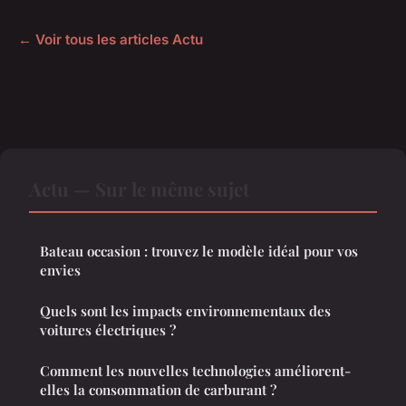
← Voir tous les articles Actu
Actu — Sur le même sujet
Bateau occasion : trouvez le modèle idéal pour vos
envies
Quels sont les impacts environnementaux des
voitures électriques ?
Comment les nouvelles technologies améliorent-
elles la consommation de carburant ?