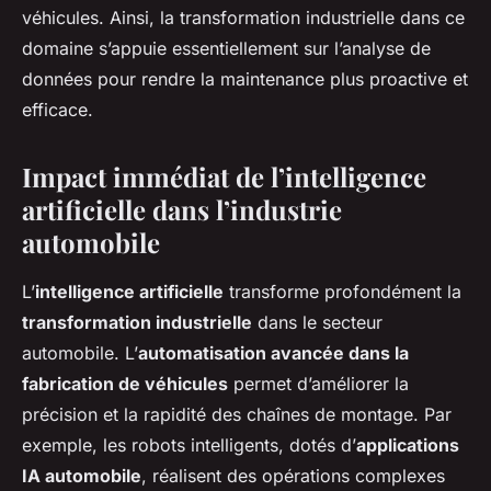
véhicules. Ainsi, la transformation industrielle dans ce
domaine s’appuie essentiellement sur l’analyse de
données pour rendre la maintenance plus proactive et
efficace.
Impact immédiat de l’intelligence
artificielle dans l’industrie
automobile
L’
intelligence artificielle
transforme profondément la
transformation industrielle
dans le secteur
automobile. L’
automatisation avancée dans la
fabrication de véhicules
permet d’améliorer la
précision et la rapidité des chaînes de montage. Par
exemple, les robots intelligents, dotés d’
applications
IA automobile
, réalisent des opérations complexes