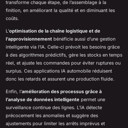
transforme chaque étape, de l’assemblage à la
finition, en améliorant la qualité et en diminuant les
coûts.
L’
optimisation de la chaîne logistique et de
l’approvisionnement
bénéficie aussi d’une gestion
intelligente via l’IA. Celle-ci prévoit les besoins grâce
à des algorithmes prédictifs, gère les stocks en temps
réel, et ajuste les commandes pour éviter ruptures ou
surplus. Ces applications IA automobile réduisent
donc les retards et assurent une production fluide.
Enfin, l’
amélioration des processus grâce à
l’analyse de données intelligente
permet une
surveillance continue des lignes. L’IA détecte
précocement les anomalies et suggère des
ajustements pour limiter les arrêts imprévus et