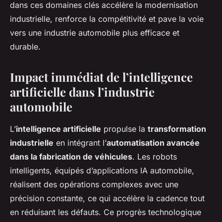
dans ces domaines clés accélère la modernisation
industrielle, renforce la compétitivité et pave la voie
vers une industrie automobile plus efficace et
durable.
Impact immédiat de l’intelligence
artificielle dans l’industrie
automobile
L’
intelligence artificielle
propulse la
transformation
industrielle
en intégrant l’
automatisation avancée
dans la fabrication de véhicules
. Les robots
intelligents, équipés d’applications IA automobile,
réalisent des opérations complexes avec une
précision constante, ce qui accélère la cadence tout
en réduisant les défauts. Ce progrès technologique