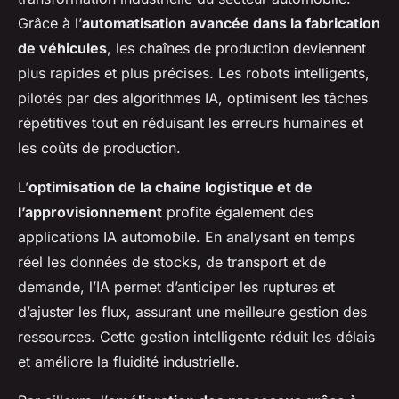
Grâce à l’
automatisation avancée dans la fabrication
de véhicules
, les chaînes de production deviennent
plus rapides et plus précises. Les robots intelligents,
pilotés par des algorithmes IA, optimisent les tâches
répétitives tout en réduisant les erreurs humaines et
les coûts de production.
L’
optimisation de la chaîne logistique et de
l’approvisionnement
profite également des
applications IA automobile. En analysant en temps
réel les données de stocks, de transport et de
demande, l’IA permet d’anticiper les ruptures et
d’ajuster les flux, assurant une meilleure gestion des
ressources. Cette gestion intelligente réduit les délais
et améliore la fluidité industrielle.