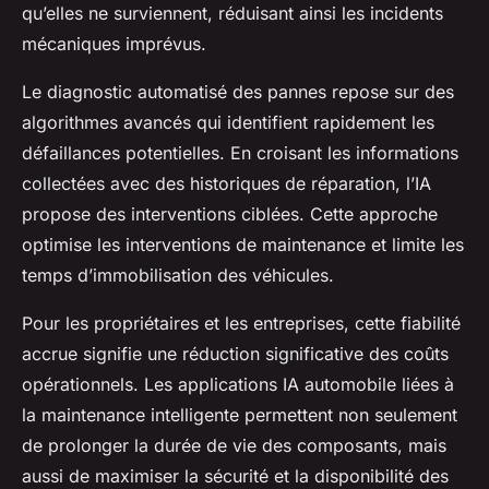
qu’elles ne surviennent, réduisant ainsi les incidents
mécaniques imprévus.
Le diagnostic automatisé des pannes repose sur des
algorithmes avancés qui identifient rapidement les
défaillances potentielles. En croisant les informations
collectées avec des historiques de réparation, l’IA
propose des interventions ciblées. Cette approche
optimise les interventions de maintenance et limite les
temps d’immobilisation des véhicules.
Pour les propriétaires et les entreprises, cette fiabilité
accrue signifie une réduction significative des coûts
opérationnels. Les applications IA automobile liées à
la maintenance intelligente permettent non seulement
de prolonger la durée de vie des composants, mais
aussi de maximiser la sécurité et la disponibilité des