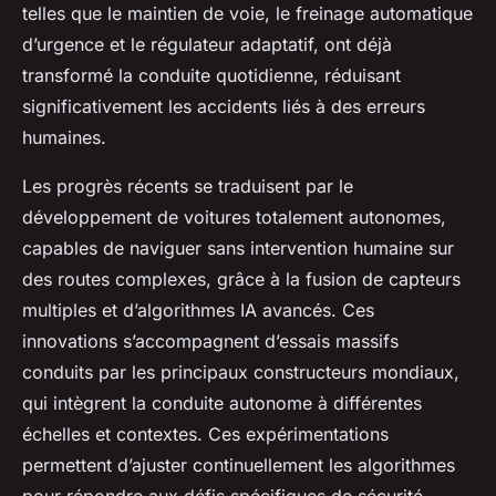
telles que le maintien de voie, le freinage automatique
d’urgence et le régulateur adaptatif, ont déjà
transformé la conduite quotidienne, réduisant
significativement les accidents liés à des erreurs
humaines.
Les progrès récents se traduisent par le
développement de voitures totalement autonomes,
capables de naviguer sans intervention humaine sur
des routes complexes, grâce à la fusion de capteurs
multiples et d’algorithmes IA avancés. Ces
innovations s’accompagnent d’essais massifs
conduits par les principaux constructeurs mondiaux,
qui intègrent la conduite autonome à différentes
échelles et contextes. Ces expérimentations
permettent d’ajuster continuellement les algorithmes