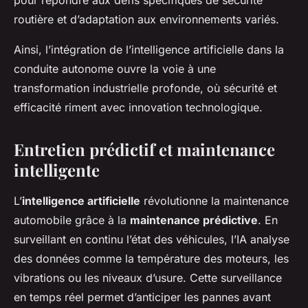
pour répondre aux défis spécifiques de sécurité
routière et d’adaptation aux environnements variés.
Ainsi, l’intégration de l’intelligence artificielle dans la
conduite autonome ouvre la voie à une
transformation industrielle profonde, où sécurité et
efficacité riment avec innovation technologique.
Entretien prédictif et maintenance
intelligente
L’
intelligence artificielle
révolutionne la maintenance
automobile grâce à la
maintenance prédictive
. En
surveillant en continu l’état des véhicules, l’IA analyse
des données comme la température des moteurs, les
vibrations ou les niveaux d’usure. Cette surveillance
en temps réel permet d’anticiper les pannes avant