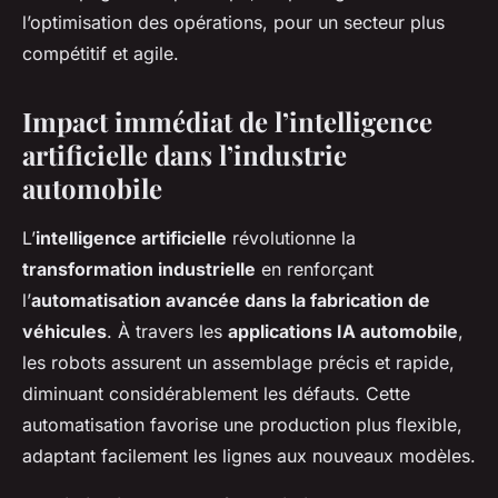
l’optimisation des opérations, pour un secteur plus
compétitif et agile.
Impact immédiat de l’intelligence
artificielle dans l’industrie
automobile
L’
intelligence artificielle
révolutionne la
transformation industrielle
en renforçant
l’
automatisation avancée dans la fabrication de
véhicules
. À travers les
applications IA automobile
,
les robots assurent un assemblage précis et rapide,
diminuant considérablement les défauts. Cette
automatisation favorise une production plus flexible,
adaptant facilement les lignes aux nouveaux modèles.