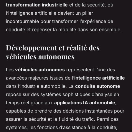
transformation industrielle
et de la sécurité, où
l’intelligence artificielle devient un pilier
incontournable pour transformer l’expérience de
conduite et repenser la mobilité dans son ensemble.
Développement et réalité des
véhicules autonomes
Les
véhicules autonomes
représentent l’une des
avancées majeures issues de l’
intelligence artificielle
dans l’industrie automobile. La
conduite autonome
repose sur des systèmes sophistiqués d’analyse en
temps réel grâce aux
applications IA automobile
,
capables de prendre des décisions instantanées pour
assurer la sécurité et la fluidité du trafic. Parmi ces
systèmes, les fonctions d’assistance à la conduite,