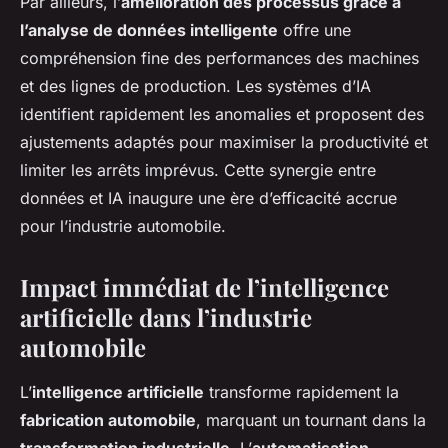
Par ailleurs, l’
amélioration des processus grâce à
l’analyse de données intelligente
offre une
compréhension fine des performances des machines
et des lignes de production. Les systèmes d’IA
identifient rapidement les anomalies et proposent des
ajustements adaptés pour maximiser la productivité et
limiter les arrêts imprévus. Cette synergie entre
données et IA inaugure une ère d’efficacité accrue
pour l’industrie automobile.
Impact immédiat de l’intelligence
artificielle dans l’industrie
automobile
L’
intelligence artificielle
transforme rapidement la
fabrication automobile
, marquant un tournant dans la