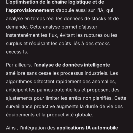
L’
optimisation de la chaîne logistique et de
l’approvisionnement
s’appuie aussi sur l’IA, qui
analyse en temps réel les données de stocks et de
demande. Cette analyse permet d’ajuster
instantanément les flux, évitant les ruptures ou les
surplus et réduisant les coûts liés à des stocks
excessifs.
Par ailleurs, l’
analyse de données intelligente
améliore sans cesse les processus industriels. Les
algorithmes détectent rapidement des anomalies,
anticipent les pannes potentielles et proposent des
ajustements pour limiter les arrêts non planifiés. Cette
surveillance proactive augmente la durée de vie des
équipements et la productivité globale.
Ainsi, l’intégration des
applications IA automobile