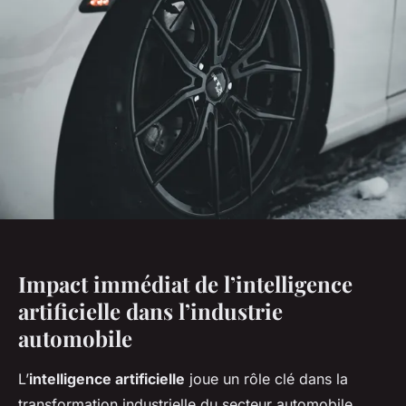
Impact immédiat de l’intelligence
artificielle dans l’industrie
automobile
L’
intelligence artificielle
joue un rôle clé dans la
transformation industrielle du secteur automobile.