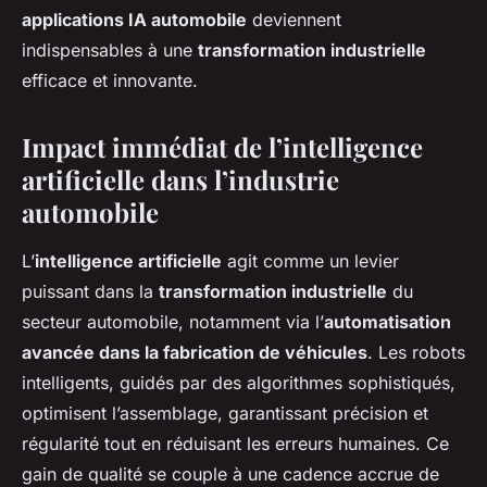
applications IA automobile
deviennent
indispensables à une
transformation industrielle
efficace et innovante.
Impact immédiat de l’intelligence
artificielle dans l’industrie
automobile
L’
intelligence artificielle
agit comme un levier
puissant dans la
transformation industrielle
du
secteur automobile, notamment via l’
automatisation
avancée dans la fabrication de véhicules
. Les robots
intelligents, guidés par des algorithmes sophistiqués,
optimisent l’assemblage, garantissant précision et
régularité tout en réduisant les erreurs humaines. Ce
gain de qualité se couple à une cadence accrue de