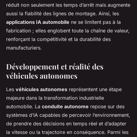
réduit non seulement les temps d’arrêt mais augmente
aussi la fiabilité des lignes de montage. Ainsi, les
applications IA automobile
ne se limitent pas à la
fabrication ; elles englobent toute la chaîne de valeur,
renforçant la compétitivité et la durabilité des
manufacturiers.
Développement et réalité des
véhicules autonomes
Les
véhicules autonomes
représentent une étape
majeure dans la transformation industrielle
automobile. La
conduite autonome
repose sur des
systèmes d’IA capables de percevoir l’environnement,
de prendre des décisions en temps réel et d’adapter
la vitesse ou la trajectoire en conséquence. Parmi les