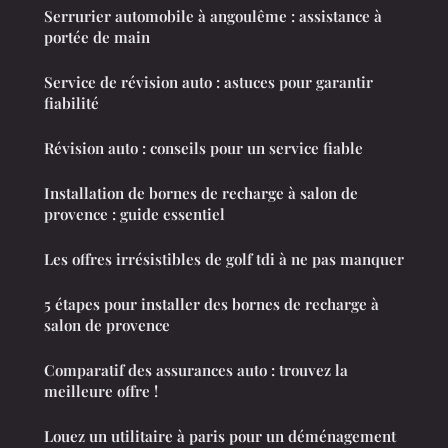
Serrurier automobile à angoulême : assistance à
portée de main
Service de révision auto : astuces pour garantir
fiabilité
Révision auto : conseils pour un service fiable
Installation de bornes de recharge à salon de
provence : guide essentiel
Les offres irrésistibles de golf tdi à ne pas manquer
5 étapes pour installer des bornes de recharge à
salon de provence
Comparatif des assurances auto : trouvez la
meilleure offre !
Louez un utilitaire à paris pour un déménagement