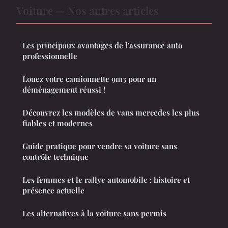
Voiture — Nos autres articles
Les principaux avantages de l'assurance auto
professionnelle
Louez votre camionnette 9m3 pour un
déménagement réussi !
Découvrez les modèles de vans mercedes les plus
fiables et modernes
Guide pratique pour vendre sa voiture sans
contrôle technique
Les femmes et le rallye automobile : histoire et
présence actuelle
Les alternatives à la voiture sans permis