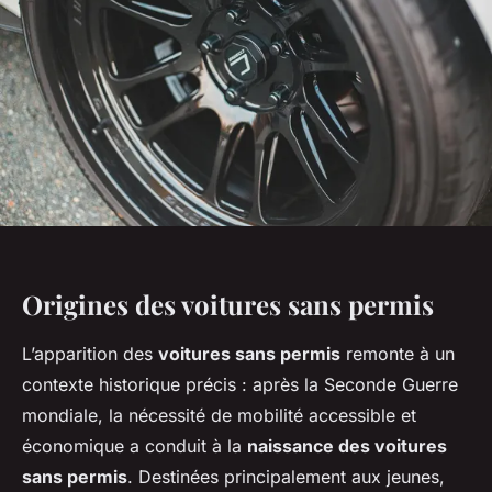
Origines des voitures sans permis
L’apparition des
voitures sans permis
remonte à un
contexte historique précis : après la Seconde Guerre
mondiale, la nécessité de mobilité accessible et
économique a conduit à la
naissance des voitures
sans permis
. Destinées principalement aux jeunes,