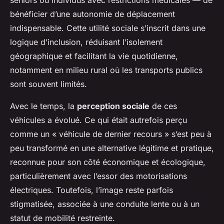
seniors ou individus avec restrictions médicales — de
bénéficier d’une autonomie de déplacement
indispensable. Cette utilité sociale s’inscrit dans une
logique d’inclusion, réduisant l’isolement
géographique et facilitant la vie quotidienne,
notamment en milieu rural où les transports publics
sont souvent limités.
Avec le temps, la
perception sociale
de ces
véhicules a évolué. Ce qui était autrefois perçu
comme un « véhicule de dernier recours » s’est peu à
peu transformé en une alternative légitime et pratique,
reconnue pour son côté économique et écologique,
particulièrement avec l’essor des motorisations
électriques. Toutefois, l’image reste parfois
stigmatisée, associée à une conduite lente ou à un
statut de mobilité restreinte.