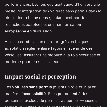
performances. Les lois évoluent aujourd’hui vers une
meilleure intégration des voitures sans permis dans la
circulation urbaine dense, notamment par des
restrictions adaptées et une harmonisation
européenne en discussion.
Ainsi, la combinaison entre progrès techniques et
adaptation réglementaire façonne l’avenir de ces
véhicules, assurant une mobilité à la fois sécurisée et
moderne pour leurs utilisateurs.
Impact social et perception
Les
voitures sans permis
jouent un rôle crucial en
matière d’
accessibilité
. Elles permettent à des
personnes exclues du permis traditionnel — jeunes,