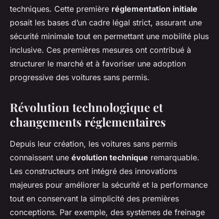
techniques. Cette première
réglementation initiale
posait les bases d’un cadre légal strict, assurant une
sécurité minimale tout en permettant une mobilité plus
inclusive. Ces premières mesures ont contribué à
structurer le marché et à favoriser une adoption
progressive des voitures sans permis.
Révolution technologique et
changements réglementaires
Depuis leur création, les voitures sans permis
connaissent une
évolution technique
remarquable.
Les constructeurs ont intégré des innovations
majeures pour améliorer la sécurité et la performance
tout en conservant la simplicité des premières
conceptions. Par exemple, des systèmes de freinage