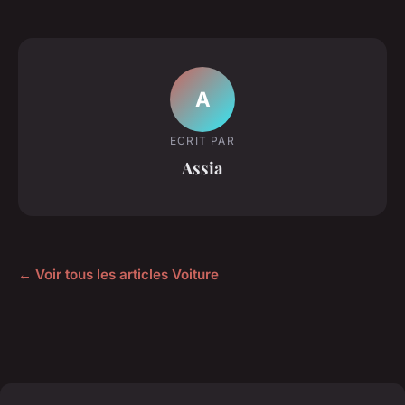
A
ECRIT PAR
Assia
← Voir tous les articles Voiture