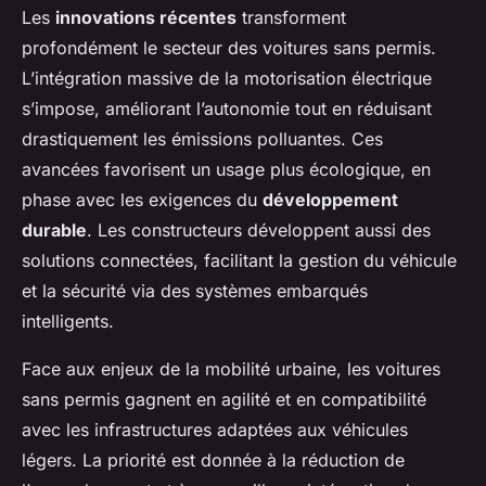
Les
innovations récentes
transforment
profondément le secteur des voitures sans permis.
L’intégration massive de la motorisation électrique
s’impose, améliorant l’autonomie tout en réduisant
drastiquement les émissions polluantes. Ces
avancées favorisent un usage plus écologique, en
phase avec les exigences du
développement
durable
. Les constructeurs développent aussi des
solutions connectées, facilitant la gestion du véhicule
et la sécurité via des systèmes embarqués
intelligents.
Face aux enjeux de la mobilité urbaine, les voitures
sans permis gagnent en agilité et en compatibilité
avec les infrastructures adaptées aux véhicules
légers. La priorité est donnée à la réduction de