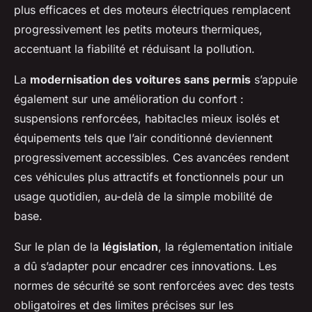
plus efficaces et des moteurs électriques remplacent
progressivement les petits moteurs thermiques,
accentuant la fiabilité et réduisant la pollution.
La
modernisation des voitures sans permis
s’appuie
également sur une amélioration du confort :
suspensions renforcées, habitacles mieux isolés et
équipements tels que l’air conditionné deviennent
progressivement accessibles. Ces avancées rendent
ces véhicules plus attractifs et fonctionnels pour un
usage quotidien, au-delà de la simple mobilité de
base.
Sur le plan de la
législation
, la réglementation initiale
a dû s’adapter pour encadrer ces innovations. Les
normes de sécurité se sont renforcées avec des tests
obligatoires et des limites précises sur les