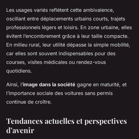
Les usages variés reflètent cette ambivalence,
oscillant entre déplacements urbains courts, trajets
professionnels légers et loisirs. En zone urbaine, elles
évitent l’encombrement grâce à leur taille compacte.
En milieu rural, leur utilité dépasse la simple mobilité,
car elles sont souvent indispensables pour des
courses, visites médicales ou rendez-vous
quotidiens.
Ainsi, l’
image dans la société
gagne en maturité, et
l’importance sociale des voitures sans permis
continue de croître.
Tendances actuelles et perspectives
d’avenir