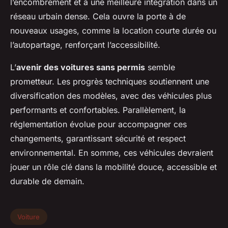
l’encombrement et à une meilleure intégration dans un
réseau urbain dense. Cela ouvre la porte à de
nouveaux usages, comme la location courte durée ou
l’autopartage, renforçant l’accessibilité.
L’
avenir des voitures sans permis
semble
prometteur. Les progrès techniques soutiennent une
diversification des modèles, avec des véhicules plus
performants et confortables. Parallèlement, la
réglementation évolue pour accompagner ces
changements, garantissant sécurité et respect
environnemental. En somme, ces véhicules devraient
jouer un rôle clé dans la mobilité douce, accessible et
durable de demain.
Voiture