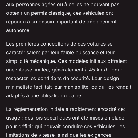
aux personnes âgées ou à celles ne pouvant pas
obtenir un permis classique, ces véhicules ont
répondu à un besoin important de déplacement
autonome.
Les premières conceptions de ces voitures se
caractérisaient par leur faible puissance et leur
simplicité mécanique. Ces modèles initiaux offraient
une vitesse limitée, généralement à 45 km/h, pour
respecter les conditions de sécurité. Leur design
minimaliste facilitait leur maniabilité, ce qui les rendait
adaptés à une utilisation urbaine.
La réglementation initiale a rapidement encadré cet
usage : des lois spécifiques ont été mises en place
pour définir qui pouvait conduire ces véhicules, les
limitations de vitesse, ainsi que les exigences