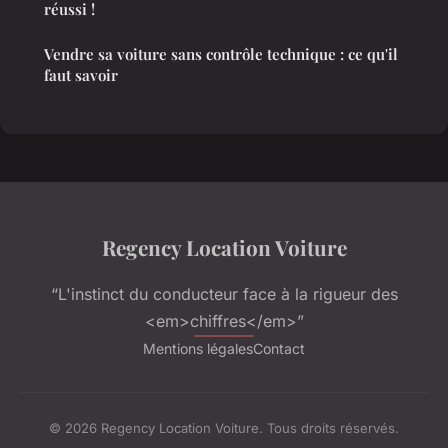
réussi !
Vendre sa voiture sans contrôle technique : ce qu'il
faut savoir
Regency Location Voiture
“L'instinct du conducteur face à la rigueur des
<em>chiffres</em>”
Mentions légales
Contact
© 2026 Regency Location Voiture. Tous droits réservés.