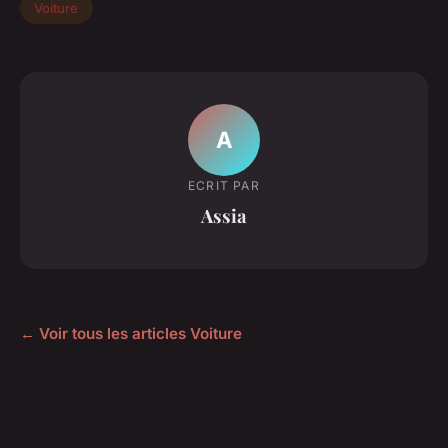
Voiture
A
ECRIT PAR
Assia
← Voir tous les articles Voiture