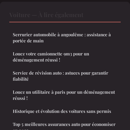
Voiture — À lire également
Serrurier automobile à angoulême : assistance à
portée de main
Louez votre camionnette 9m3 pour un
déménagement réussi !
Service de révision auto : astuces pour garantir
fiabilité
Louez un utilitaire à paris pour un déménagement
réussi !
Historique et évolution des voitures sans permis
Top 5 meilleures assurances auto pour économiser