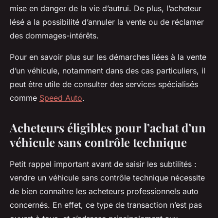
mise en danger de la vie d’autrui. De plus, l’acheteur
lésé a la possibilité d’annuler la vente ou de réclamer
des dommages-intérêts.
Pour en savoir plus sur les démarches liées à la vente
d’un véhicule, notamment dans des cas particuliers, il
peut être utile de consulter des services spécialisés
comme
Speed Auto
.
Acheteurs éligibles pour l’achat d’un
véhicule sans contrôle technique
Petit rappel important avant de saisir les subtilités :
vendre un véhicule sans contrôle technique nécessite
de bien connaître les acheteurs professionnels auto
concernés. En effet, ce type de transaction n’est pas