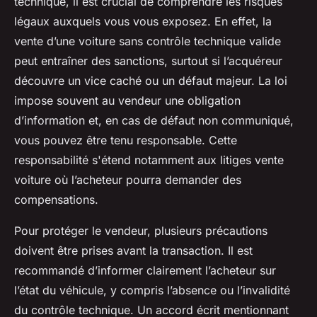
technique, il est crucial de comprendre les risques
légaux auxquels vous vous exposez. En effet, la
vente d’une voiture sans contrôle technique valide
peut entraîner des sanctions, surtout si l’acquéreur
découvre un vice caché ou un défaut majeur. La loi
impose souvent au vendeur une obligation
d’information et, en cas de défaut non communiqué,
vous pouvez être tenu responsable. Cette
responsabilité s'étend notamment aux litiges vente
voiture où l’acheteur pourra demander des
compensations.
Pour protéger le vendeur, plusieurs précautions
doivent être prises avant la transaction. Il est
recommandé d’informer clairement l’acheteur sur
l’état du véhicule, y compris l’absence ou l’invalidité
du contrôle technique. Un accord écrit mentionnant