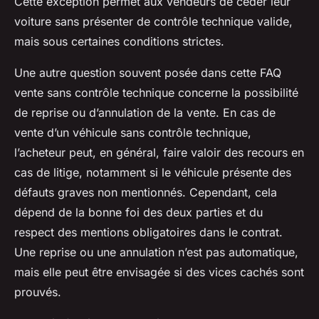
Cette exception permet aux vendeurs de céder leur
voiture sans présenter de contrôle technique valide,
mais sous certaines conditions strictes.
Une autre question souvent posée dans cette FAQ
vente sans contrôle technique concerne la possibilité
de reprise ou d’annulation de la vente. En cas de
vente d’un véhicule sans contrôle technique,
l’acheteur peut, en général, faire valoir des recours en
cas de litige, notamment si le véhicule présente des
défauts graves non mentionnés. Cependant, cela
dépend de la bonne foi des deux parties et du
respect des mentions obligatoires dans le contrat.
Une reprise ou une annulation n’est pas automatique,
mais elle peut être envisagée si des vices cachés sont
prouvés.