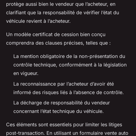
protège aussi bien le vendeur que l’acheteur, en
clarifiant que la responsabilité de vérifier l’état du
véhicule revient à l’acheteur.
Un modèle certificat de cession bien conçu
comprendra des clauses précises, telles que :
La mention obligatoire de la non-présentation du
contrôle technique, conformément à la législation
en vigueur.
La reconnaissance par l’acheteur d’avoir été
informé des risques liés à l’absence de contrôle.
La décharge de responsabilité du vendeur
concernant l’état technique du véhicule.
Ces éléments sont essentiels pour limiter les litiges
post-transaction. En utilisant un formulaire vente auto