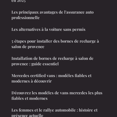
en 2025
Les principaux avantages de l'assurance auto
professionnelle
Les alternatives à la voiture sans permis
5 étapes pour installer des bornes de recharge à
salon de provence
Installation de bornes de recharge à salon de
provence : guide essentiel
Mercedes certified vans : modèles fiables et
modernes à découvrir
Découvrez les modèles de vans mercedes les plus
fiables et modernes
Les femmes et le rallye automobile : histoire et
présence actuelle