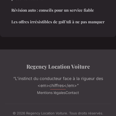
Révision auto : conseils pour un service fiable
Les offres irrésistibles de golf tdi à ne pas manquer
Regency Location Voiture
“L'instinct du conducteur face à la rigueur des
<em>chiffres</em>”
Mentions légales
Contact
© 2026 Regency Location Voiture. Tous droits réservés.