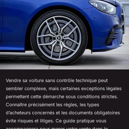
Vendre sa voiture sans contrôle technique peut
sembler complexe, mais certaines exceptions légales
permettent cette démarche sous conditions strictes.
Connaître précisément les règles, les types
d’acheteurs concernés et les documents obligatoires
évite risques et litiges. Ce guide pratique vous
accompagnera pour mener votre vente dans le