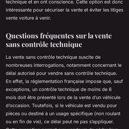
technique et en ont conscience. Cette option est donc
intéressante pour sécuriser la vente et éviter les litiges
vente voiture à venir.
Questions fréquentes sur la vente
sans contrôle technique
La vente sans contrôle technique suscite de
nombreuses interrogations, notamment concernant le
délai autorisé pour vendre sans contrôle technique.
En effet, la réglementation française impose que, sauf
exceptions, un contrôle technique de moins de 6
mois doit être présenté lors de la vente d’un véhicule
d’occasion. Toutefois, si le véhicule est vendu pour
pièces ou destiné à un usage spécifique (non roulant
ou en fin de vie), ce délai peut ne pas s’appliquer.