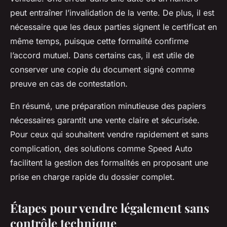
peut entraîner l’invalidation de la vente. De plus, il est
nécessaire que les deux parties signent le certificat en
même temps, puisque cette formalité confirme
l’accord mutuel. Dans certains cas, il est utile de
conserver une copie du document signé comme
preuve en cas de contestation.
En résumé, une préparation minutieuse des papiers
nécessaires garantit une vente claire et sécurisée.
Pour ceux qui souhaitent vendre rapidement et sans
complication, des solutions comme Speed Auto
facilitent la gestion des formalités en proposant une
prise en charge rapide du dossier complet.
Étapes pour vendre légalement sans
contrôle technique