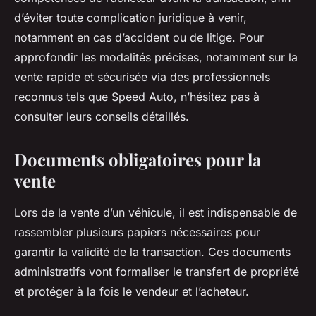
d’éviter toute complication juridique à venir,
notamment en cas d’accident ou de litige. Pour
approfondir les modalités précises, notamment sur la
vente rapide et sécurisée via des professionnels
reconnus tels que Speed Auto, n’hésitez pas à
consulter leurs conseils détaillés.
Documents obligatoires pour la
vente
Lors de la vente d’un véhicule, il est indispensable de
rassembler plusieurs papiers nécessaires pour
garantir la validité de la transaction. Ces documents
administratifs vont formaliser le transfert de propriété
et protéger à la fois le vendeur et l’acheteur.