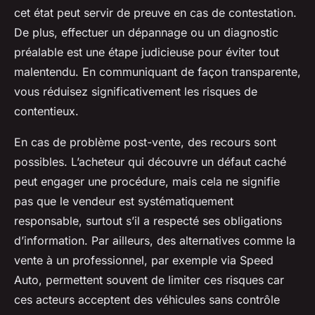
cet état peut servir de preuve en cas de contestation.
De plus, effectuer un dépannage ou un diagnostic
préalable est une étape judicieuse pour éviter tout
malentendu. En communiquant de façon transparente,
vous réduisez significativement les risques de
contentieux.
En cas de problème post-vente, des recours sont
possibles. L’acheteur qui découvre un défaut caché
peut engager une procédure, mais cela ne signifie
pas que le vendeur est systématiquement
responsable, surtout s’il a respecté ses obligations
d’information. Par ailleurs, des alternatives comme la
vente à un professionnel, par exemple via Speed
Auto, permettent souvent de limiter ces risques car
ces acteurs acceptent des véhicules sans contrôle