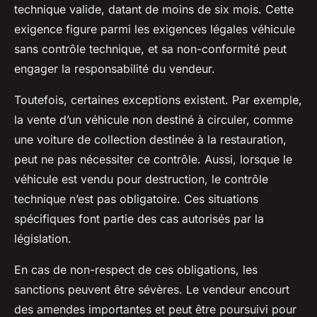
technique valide, datant de moins de six mois. Cette
exigence figure parmi les exigences légales véhicule
sans contrôle technique, et sa non-conformité peut
engager la responsabilité du vendeur.
Toutefois, certaines exceptions existent. Par exemple,
la vente d’un véhicule non destiné à circuler, comme
une voiture de collection destinée à la restauration,
peut ne pas nécessiter ce contrôle. Aussi, lorsque le
véhicule est vendu pour destruction, le contrôle
technique n’est pas obligatoire. Ces situations
spécifiques font partie des cas autorisés par la
législation.
En cas de non-respect de ces obligations, les
sanctions peuvent être sévères. Le vendeur encourt
des amendes importantes et peut être poursuivi pour