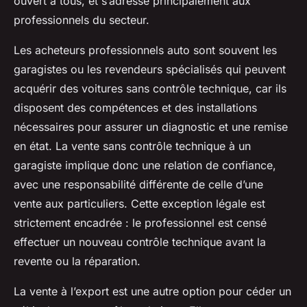
ouvert à tous, et s’adresse principalement aux
professionnels du secteur.
Les acheteurs professionnels auto sont souvent les
garagistes ou les revendeurs spécialisés qui peuvent
acquérir des voitures sans contrôle technique, car ils
disposent des compétences et des installations
nécessaires pour assurer un diagnostic et une remise
en état. La vente sans contrôle technique à un
garagiste implique donc une relation de confiance,
avec une responsabilité différente de celle d’une
vente aux particuliers. Cette exception légale est
strictement encadrée : le professionnel est censé
effectuer un nouveau contrôle technique avant la
revente ou la réparation.
La vente à l’export est une autre option pour céder un