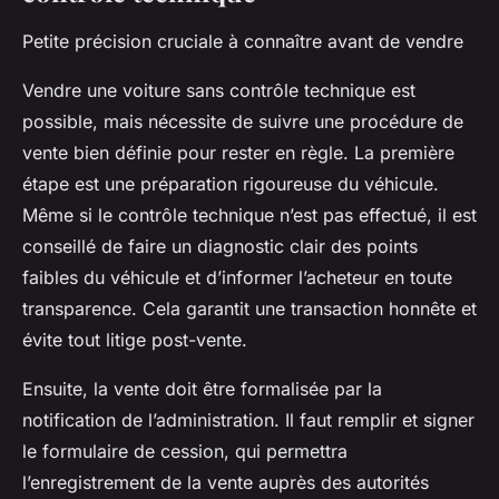
Petite précision cruciale à connaître avant de vendre
Vendre une voiture sans contrôle technique est
possible, mais nécessite de suivre une procédure de
vente bien définie pour rester en règle. La première
étape est une préparation rigoureuse du véhicule.
Même si le contrôle technique n’est pas effectué, il est
conseillé de faire un diagnostic clair des points
faibles du véhicule et d’informer l’acheteur en toute
transparence. Cela garantit une transaction honnête et
évite tout litige post-vente.
Ensuite, la vente doit être formalisée par la
notification de l’administration. Il faut remplir et signer
le formulaire de cession, qui permettra
l’enregistrement de la vente auprès des autorités