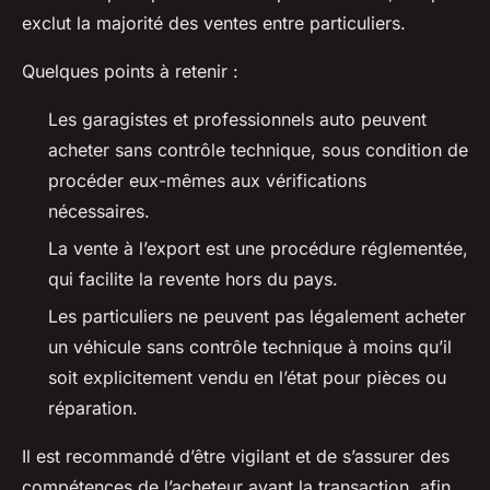
exclut la majorité des ventes entre particuliers.
Quelques points à retenir :
Les garagistes et professionnels auto peuvent
acheter sans contrôle technique, sous condition de
procéder eux-mêmes aux vérifications
nécessaires.
La vente à l’export est une procédure réglementée,
qui facilite la revente hors du pays.
Les particuliers ne peuvent pas légalement acheter
un véhicule sans contrôle technique à moins qu’il
soit explicitement vendu en l’état pour pièces ou
réparation.
Il est recommandé d’être vigilant et de s’assurer des
compétences de l’acheteur avant la transaction, afin