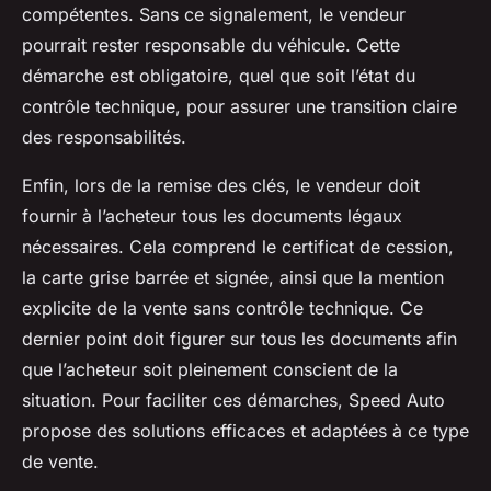
compétentes. Sans ce signalement, le vendeur
pourrait rester responsable du véhicule. Cette
démarche est obligatoire, quel que soit l’état du
contrôle technique, pour assurer une transition claire
des responsabilités.
Enfin, lors de la remise des clés, le vendeur doit
fournir à l’acheteur tous les documents légaux
nécessaires. Cela comprend le certificat de cession,
la carte grise barrée et signée, ainsi que la mention
explicite de la vente sans contrôle technique. Ce
dernier point doit figurer sur tous les documents afin
que l’acheteur soit pleinement conscient de la
situation. Pour faciliter ces démarches, Speed Auto
propose des solutions efficaces et adaptées à ce type
de vente.