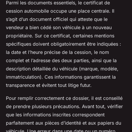
Parmi les documents essentiels, le certificat de
cession automobile occupe une place centrale. Il
s’agit d’un document officiel qui atteste que le
vendeur a bien cédé son véhicule à un nouveau
propriétaire. Sur ce certificat, certaines mentions
spécifiques doivent obligatoirement être indiquées :
la date et l’heure précise de la cession, le nom
complet et l’adresse des deux parties, ainsi que la
description détaillée du véhicule (marque, modèle,
immatriculation). Ces informations garantissent la
transparence et évitent tout litige futur.
Pour remplir correctement ce dossier, il est conseillé
de prendre plusieurs précautions. Avant tout, vérifier
que les informations inscrites correspondent
parfaitement aux pièces d’identité et aux papiers du
véhicule. Une erreur dans une date ou un numéro