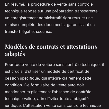
En résumé, la procédure de vente sans contrôle
technique repose sur une préparation transparente,
un enregistrement administratif rigoureux et une
remise complète des documents, garantissant un
transfert légal et sécurisé.
Modèles de contrats et attestations
adaptés
Pour toute vente de voiture sans contrôle technique, il
est crucial d’utiliser un modèle de certificat de
cession spécifique, qui intègre clairement cette
condition. Ce formulaire de vente auto doit
mentionner explicitement l’absence de contrôle
technique valide, afin d’éviter toute ambiguïté
juridique. L’attestation vente sans contrôle technique