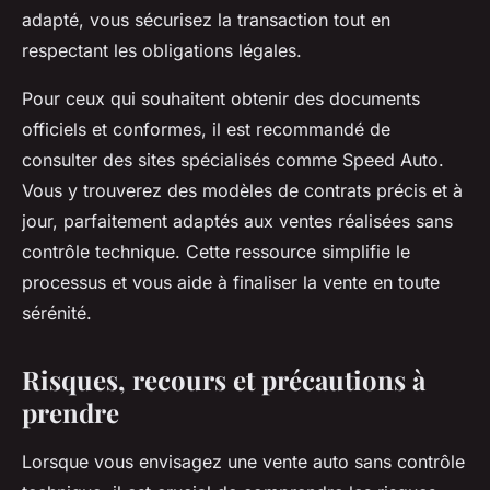
adapté, vous sécurisez la transaction tout en
respectant les obligations légales.
Pour ceux qui souhaitent obtenir des documents
officiels et conformes, il est recommandé de
consulter des sites spécialisés comme Speed Auto.
Vous y trouverez des modèles de contrats précis et à
jour, parfaitement adaptés aux ventes réalisées sans
contrôle technique. Cette ressource simplifie le
processus et vous aide à finaliser la vente en toute
sérénité.
Risques, recours et précautions à
prendre
Lorsque vous envisagez une vente auto sans contrôle