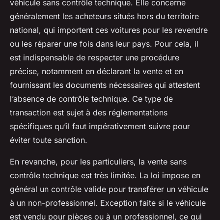
véhicule sans contrôle technique. Elle concerne
généralement les acheteurs situés hors du territoire
national, qui importent ces voitures pour les revendre
ou les réparer une fois dans leur pays. Pour cela, il
est indispensable de respecter une procédure
précise, notamment en déclarant la vente et en
fournissant les documents nécessaires qui attestent
l’absence de contrôle technique. Ce type de
transaction est sujet à des réglementations
spécifiques qu’il faut impérativement suivre pour
éviter toute sanction.
En revanche, pour les particuliers, la vente sans
contrôle technique est très limitée. La loi impose en
général un contrôle valide pour transférer un véhicule
à un non-professionnel. Exception faite si le véhicule
est vendu pour pièces ou à un professionnel, ce qui