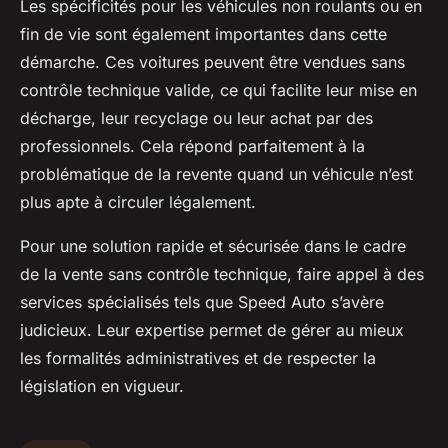
Les spécificités pour les véhicules non roulants ou en
fin de vie sont également importantes dans cette
démarche. Ces voitures peuvent être vendues sans
contrôle technique valide, ce qui facilite leur mise en
décharge, leur recyclage ou leur achat par des
professionnels. Cela répond parfaitement à la
problématique de la revente quand un véhicule n’est
plus apte à circuler légalement.
Pour une solution rapide et sécurisée dans le cadre
de la vente sans contrôle technique, faire appel à des
services spécialisés tels que Speed Auto s’avère
judicieux. Leur expertise permet de gérer au mieux
les formalités administratives et de respecter la
législation en vigueur.