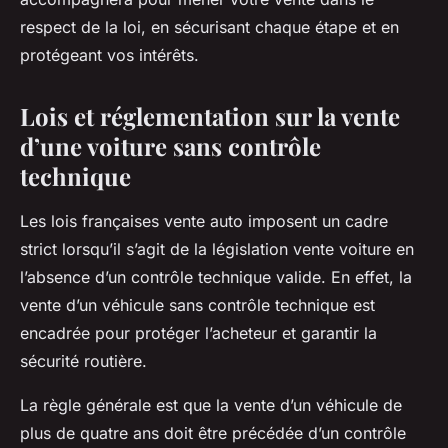
respect de la loi, en sécurisant chaque étape et en
protégeant vos intérêts.
Lois et réglementation sur la vente
d’une voiture sans contrôle
technique
Les lois françaises vente auto imposent un cadre
strict lorsqu’il s’agit de la législation vente voiture en
l’absence d’un contrôle technique valide. En effet, la
vente d’un véhicule sans contrôle technique est
encadrée pour protéger l’acheteur et garantir la
sécurité routière.
La règle générale est que la vente d’un véhicule de
plus de quatre ans doit être précédée d’un contrôle