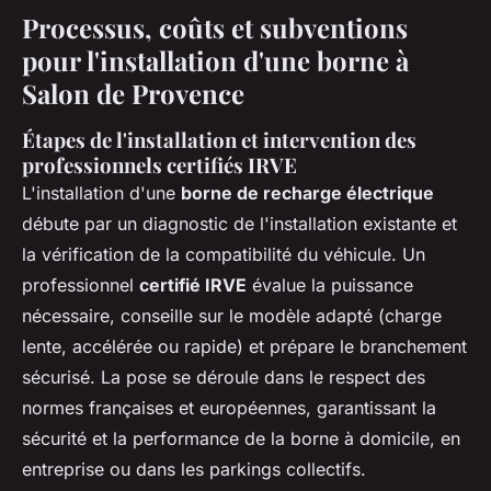
Processus, coûts et subventions
pour l'installation d'une borne à
Salon de Provence
Étapes de l'installation et intervention des
professionnels certifiés IRVE
L'installation d'une
borne de recharge électrique
débute par un diagnostic de l'installation existante et
la vérification de la compatibilité du véhicule. Un
professionnel
certifié IRVE
évalue la puissance
nécessaire, conseille sur le modèle adapté (charge
lente, accélérée ou rapide) et prépare le branchement
sécurisé. La pose se déroule dans le respect des
normes françaises et européennes, garantissant la
sécurité et la performance de la borne à domicile, en
entreprise ou dans les parkings collectifs.