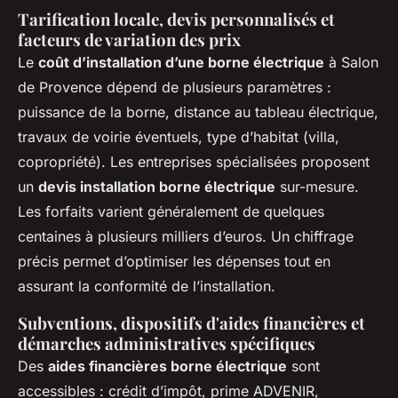
Tarification locale, devis personnalisés et
facteurs de variation des prix
Le
coût d’installation d’une borne électrique
à Salon
de Provence dépend de plusieurs paramètres :
puissance de la borne, distance au tableau électrique,
travaux de voirie éventuels, type d’habitat (villa,
copropriété). Les entreprises spécialisées proposent
un
devis installation borne électrique
sur-mesure.
Les forfaits varient généralement de quelques
centaines à plusieurs milliers d’euros. Un chiffrage
précis permet d’optimiser les dépenses tout en
assurant la conformité de l’installation.
Subventions, dispositifs d'aides financières et
démarches administratives spécifiques
Des
aides financières borne électrique
sont
accessibles : crédit d’impôt, prime ADVENIR,