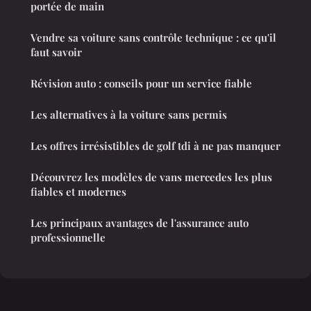
portée de main
Vendre sa voiture sans contrôle technique : ce qu'il
faut savoir
Révision auto : conseils pour un service fiable
Les alternatives à la voiture sans permis
Les offres irrésistibles de golf tdi à ne pas manquer
Découvrez les modèles de vans mercedes les plus
fiables et modernes
Les principaux avantages de l'assurance auto
professionnelle