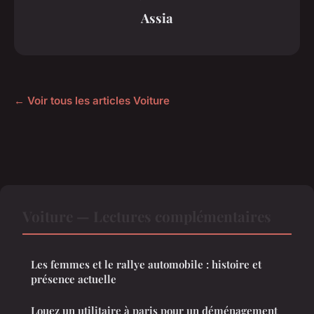
Assia
← Voir tous les articles Voiture
Voiture — Lectures complémentaires
Les femmes et le rallye automobile : histoire et
présence actuelle
Louez un utilitaire à paris pour un déménagement