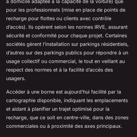
à domicile adaptée à la capacité de la voiture) que
pour les professionnels (mise en place de points de
recharge pour flottes ou clients avec contrôle
d’accès). Ils opèrent selon les normes IRVE, assurant
sécurité et conformité pour chaque projet. Certaines
sociétés gèrent l’installation sur parkings résidentiels,
d’autres sur des parkings publics pour répondre à un
usage collectif ou commercial, le tout en veillant au
respect des normes et à la facilité d’accès des
usagers.
Accéder à une borne est aujourd’hui facilité par la
cartographie disponible, indiquant les emplacements
et aidant à planifier un trajet optimisé pour la
recharge, que ce soit en centre-ville, dans des zones
commerciales ou à proximité des axes principaux.