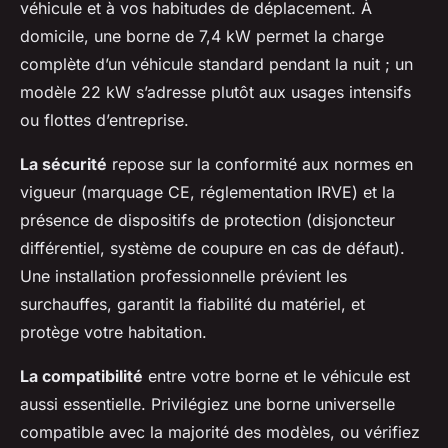
véhicule et à vos habitudes de déplacement. À
domicile, une borne de 7,4 kW permet la charge
complète d’un véhicule standard pendant la nuit ; un
modèle 22 kW s’adresse plutôt aux usages intensifs
ou flottes d’entreprise.
La sécurité
repose sur la conformité aux normes en
vigueur (marquage CE, réglementation IRVE) et la
présence de dispositifs de protection (disjoncteur
différentiel, système de coupure en cas de défaut).
Une installation professionnelle prévient les
surchauffes, garantit la fiabilité du matériel, et
protège votre habitation.
La compatibilité
entre votre borne et le véhicule est
aussi essentielle. Privilégiez une borne universelle
compatible avec la majorité des modèles, ou vérifiez