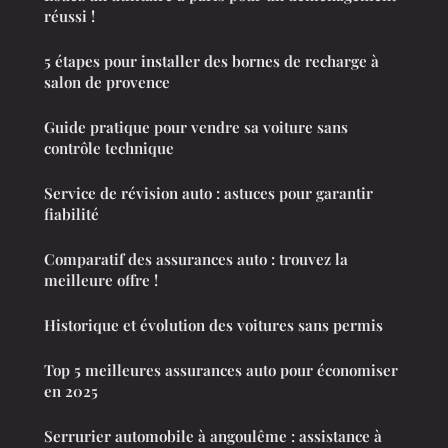
réussi !
5 étapes pour installer des bornes de recharge à
salon de provence
Guide pratique pour vendre sa voiture sans
contrôle technique
Service de révision auto : astuces pour garantir
fiabilité
Comparatif des assurances auto : trouvez la
meilleure offre !
Historique et évolution des voitures sans permis
Top 5 meilleures assurances auto pour économiser
en 2025
Serrurier automobile à angoulême : assistance à