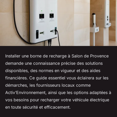
Installer une borne de recharge à Salon de Provence
demande une connaissance précise des solutions
disponibles, des normes en vigueur et des aides
financières. Ce guide essentiel vous éclairera sur les
démarches, les fournisseurs locaux comme
Activ’Environnement, ainsi que les options adaptées à
vos besoins pour recharger votre véhicule électrique
en toute sécurité et efficacement.