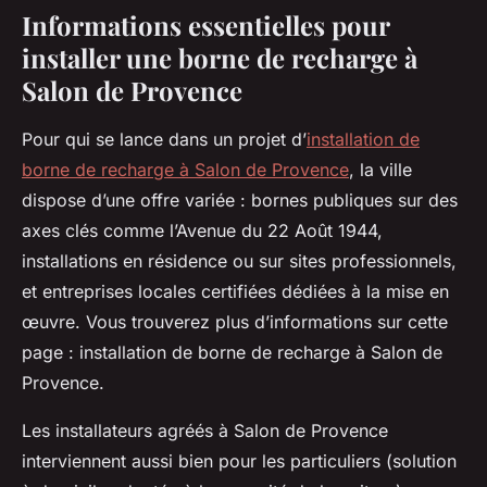
Informations essentielles pour
installer une borne de recharge à
Salon de Provence
Pour qui se lance dans un projet d’
installation de
borne de recharge à Salon de Provence
, la ville
dispose d’une offre variée : bornes publiques sur des
axes clés comme l’Avenue du 22 Août 1944,
installations en résidence ou sur sites professionnels,
et entreprises locales certifiées dédiées à la mise en
œuvre. Vous trouverez plus d’informations sur cette
page : installation de borne de recharge à Salon de
Provence.
Les installateurs agréés à Salon de Provence
interviennent aussi bien pour les particuliers (solution