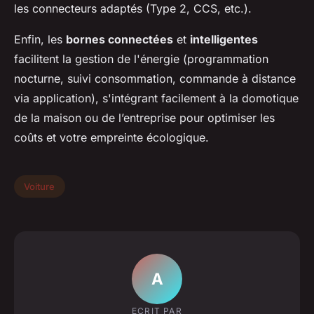
les connecteurs adaptés (Type 2, CCS, etc.).
Enfin, les
bornes connectées
et
intelligentes
facilitent la gestion de l'énergie (programmation
nocturne, suivi consommation, commande à distance
via application), s'intégrant facilement à la domotique
de la maison ou de l’entreprise pour optimiser les
coûts et votre empreinte écologique.
Voiture
A
ECRIT PAR