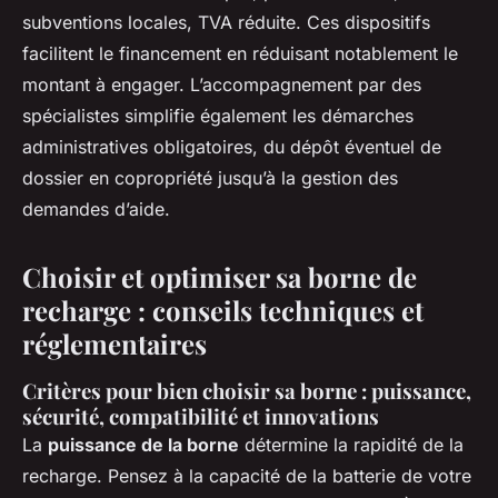
subventions locales, TVA réduite. Ces dispositifs
facilitent le financement en réduisant notablement le
montant à engager. L’accompagnement par des
spécialistes simplifie également les démarches
administratives obligatoires, du dépôt éventuel de
dossier en copropriété jusqu’à la gestion des
demandes d’aide.
Choisir et optimiser sa borne de
recharge : conseils techniques et
réglementaires
Critères pour bien choisir sa borne : puissance,
sécurité, compatibilité et innovations
La
puissance de la borne
détermine la rapidité de la
recharge. Pensez à la capacité de la batterie de votre