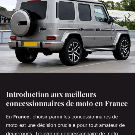
Introduction aux meilleurs
concessionnaires de moto en France
En
France
, choisir parmi les concessionnaires de
moto est une décision cruciale pour tout amateur de
deux-roues. Trouver un concessionnaire de moto