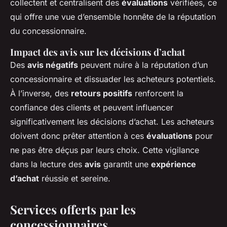
collectent et centralisent des
évaluations
vérifiées, ce
qui offre une vue d’ensemble honnête de la réputation
du concessionnaire.
Impact des avis sur les décisions d’achat
Des
avis négatifs
peuvent nuire à la réputation d’un
concessionnaire et dissuader les acheteurs potentiels.
À l’inverse, des
retours positifs
renforcent la
confiance des clients et peuvent influencer
significativement les décisions d’achat. Les acheteurs
doivent donc prêter attention à ces
évaluations
pour
ne pas être déçus par leurs choix. Cette vigilance
dans la lecture des
avis
garantit une
expérience
d’achat
réussie et sereine.
Services offerts par les
concessionnaires