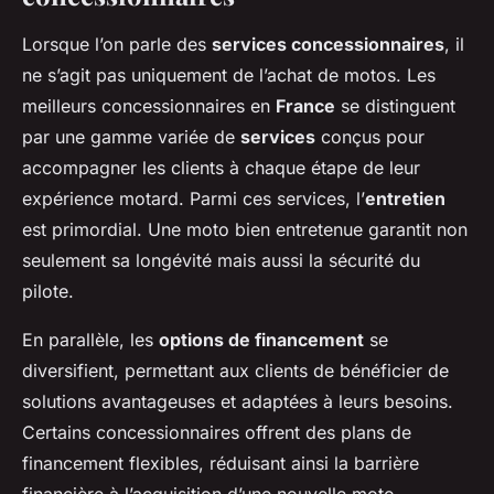
Lorsque l’on parle des
services concessionnaires
, il
ne s’agit pas uniquement de l’achat de motos. Les
meilleurs concessionnaires en
France
se distinguent
par une gamme variée de
services
conçus pour
accompagner les clients à chaque étape de leur
expérience motard. Parmi ces services, l’
entretien
est primordial. Une moto bien entretenue garantit non
seulement sa longévité mais aussi la sécurité du
pilote.
En parallèle, les
options de financement
se
diversifient, permettant aux clients de bénéficier de
solutions avantageuses et adaptées à leurs besoins.
Certains concessionnaires offrent des plans de
financement flexibles, réduisant ainsi la barrière
financière à l’acquisition d’une nouvelle moto.