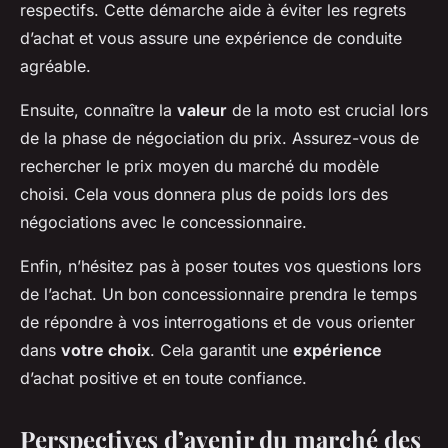
respectifs. Cette démarche aide à éviter les regrets
d’achat et vous assure une expérience de conduite
agréable.
Ensuite, connaître la
valeur
de la moto est crucial lors
de la phase de négociation du prix. Assurez-vous de
rechercher le prix moyen du marché du modèle
choisi. Cela vous donnera plus de poids lors des
négociations avec le concessionnaire.
Enfin, n’hésitez pas à poser toutes vos questions lors
de l’achat. Un bon concessionnaire prendra le temps
de répondre à vos interrogations et de vous orienter
dans
votre choix
. Cela garantit une
expérience
d’achat positive et en toute confiance.
Perspectives d’avenir du marché des