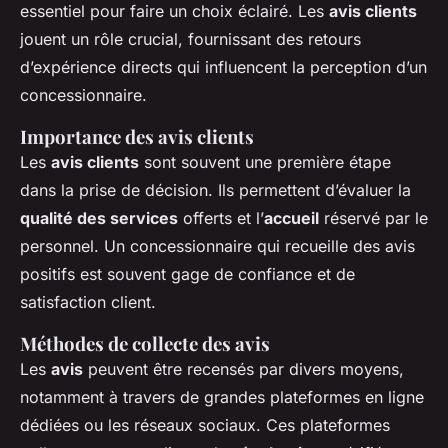
essentiel pour faire un choix éclairé. Les
avis clients
jouent un rôle crucial, fournissant des retours
d’expérience directs qui influencent la perception d’un
concessionnaire.
Importance des avis clients
Les
avis clients
sont souvent une première étape
dans la prise de décision. Ils permettent d’évaluer la
qualité des services
offerts et l’
accueil
réservé par le
personnel. Un concessionnaire qui recueille des avis
positifs est souvent gage de confiance et de
satisfaction client.
Méthodes de collecte des avis
Les
avis
peuvent être recensés par divers moyens,
notamment à travers de grandes plateformes en ligne
dédiées ou les réseaux sociaux. Ces plateformes