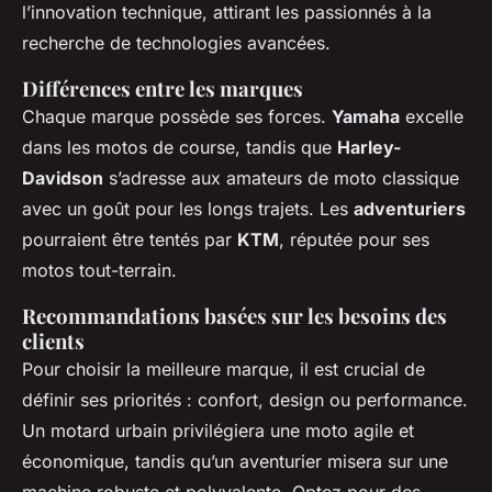
l’innovation technique, attirant les passionnés à la
recherche de technologies avancées.
Différences entre les marques
Chaque marque possède ses forces.
Yamaha
excelle
dans les motos de course, tandis que
Harley-
Davidson
s’adresse aux amateurs de moto classique
avec un goût pour les longs trajets. Les
adventuriers
pourraient être tentés par
KTM
, réputée pour ses
motos tout-terrain.
Recommandations basées sur les besoins des
clients
Pour choisir la meilleure marque, il est crucial de
définir ses priorités : confort, design ou performance.
Un motard urbain privilégiera une moto agile et
économique, tandis qu’un aventurier misera sur une
machine robuste et polyvalente. Optez pour des