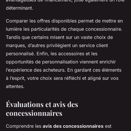
déterminant.
Comparer les offres disponibles permet de mettre en
lumière les particularités de chaque concessionnaire.
Tandis que certains misent sur un vaste choix de
marques, d’autres privilégient un service client
personnalisé. Enfin, les accessoires et les
opportunités de personnalisation viennent enrichir
l’expérience des acheteurs. En gardant ces éléments
à l’esprit, votre choix sera réfléchi et aligné sur vos
attentes.
Évaluations et avis des
concessionnaires
Comprendre les
avis des concessionnaires
est