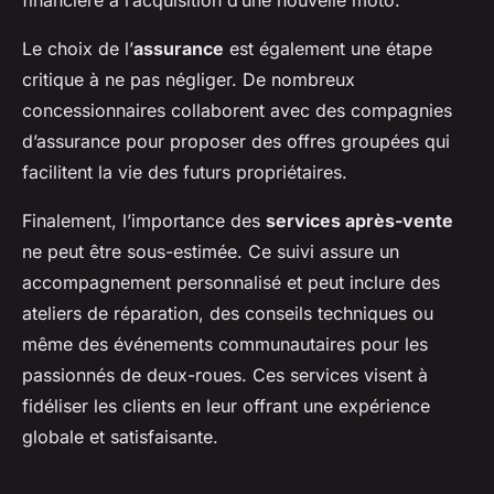
Le choix de l’
assurance
est également une étape
critique à ne pas négliger. De nombreux
concessionnaires collaborent avec des compagnies
d’assurance pour proposer des offres groupées qui
facilitent la vie des futurs propriétaires.
Finalement, l’importance des
services après-vente
ne peut être sous-estimée. Ce suivi assure un
accompagnement personnalisé et peut inclure des
ateliers de réparation, des conseils techniques ou
même des événements communautaires pour les
passionnés de deux-roues. Ces services visent à
fidéliser les clients en leur offrant une expérience
globale et satisfaisante.