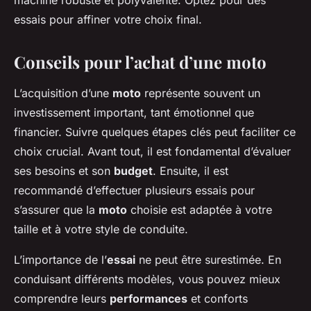
essais pour affiner votre choix final.
Conseils pour l’achat d’une moto
L’acquisition d’une
moto
représente souvent un
investissement important, tant émotionnel que
financier. Suivre quelques étapes clés peut faciliter ce
choix crucial. Avant tout, il est fondamental d’évaluer
ses besoins et son
budget
. Ensuite, il est
recommandé d’effectuer plusieurs essais pour
s’assurer que la
moto
choisie est adaptée à votre
taille et à votre style de conduite.
L’importance de l’
essai
ne peut être surestimée. En
conduisant différents modèles, vous pouvez mieux
comprendre leurs
performances
et conforts