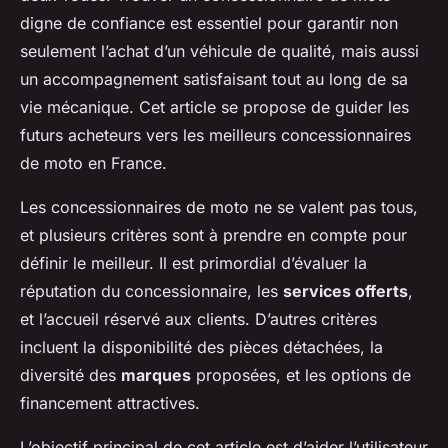
digne de confiance est essentiel pour garantir non
seulement l’achat d’un véhicule de qualité, mais aussi
un accompagnement satisfaisant tout au long de sa
vie mécanique. Cet article se propose de guider les
futurs acheteurs vers les meilleurs concessionnaires
de moto en France.
Les concessionnaires de moto ne se valent pas tous,
et plusieurs critères sont à prendre en compte pour
définir le meilleur. Il est primordial d’évaluer la
réputation du concessionnaire, les
services offerts
,
et l’accueil réservé aux clients. D’autres critères
incluent la disponibilité des pièces détachées, la
diversité des
marques
proposées, et les options de
financement attractives.
L’objectif principal de cet article est d’aider l’utilisateur