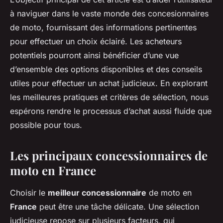
à naviguer dans le vaste monde des concesionnaires
de moto, fournissant des informations pertinentes
pour effectuer un choix éclairé. Les acheteurs
potentiels pourront ainsi bénéficier d’une vue
d’ensemble des options disponibles et des conseils
utiles pour effectuer un achat judicieux. En explorant
les meilleures pratiques et critères de sélection, nous
espérons rendre le processus d’achat aussi fluide que
possible pour tous.
Les principaux concessionnaires de
moto en France
Choisir le
meilleur concessionnaire
de moto en
France
peut être une tâche délicate. Une sélection
judicieuse repose sur plusieurs facteurs, qui