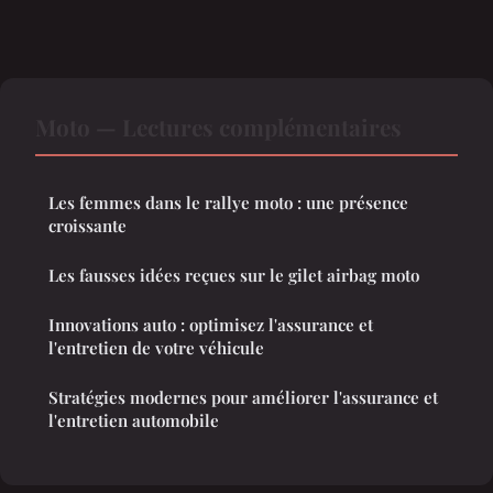
Moto — Lectures complémentaires
Les femmes dans le rallye moto : une présence
croissante
Les fausses idées reçues sur le gilet airbag moto
Innovations auto : optimisez l'assurance et
l'entretien de votre véhicule
Stratégies modernes pour améliorer l'assurance et
l'entretien automobile