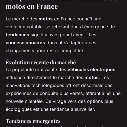
motos en France
Le marché des
motos
en France connaît une
évolution notable, se reflétant dans l’émergence de
tendances
significatives pour l’avenir. Les
concessionnaires
doivent s’adapter à ces
changements pour rester compétitifs.
Évolution récente du marché
La popularité croissante des
véhicules électriques
influence directement le marché des
motos
. Les
innovations technologiques offrent désormais des
expériences de conduite plus vertes, attirant ainsi une
nouvelle clientèle. Ce virage vers des options plus
écologiques est une tendance à surveiller.
Tendances émergentes