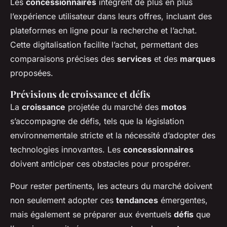
Les
concessionnaires
intègrent de plus en plus
l’expérience utilisateur dans leurs offres, incluant des
plateformes en ligne pour la recherche et l’achat.
Cette digitalisation facilite l’achat, permettant des
comparaisons précises des
services
et des
marques
proposées.
Prévisions de croissance et défis
La
croissance
projetée du marché des
motos
s’accompagne de défis, tels que la législation
environnementale stricte et la nécessité d’adopter des
technologies innovantes. Les
concessionnaires
doivent anticiper ces obstacles pour prospérer.
Pour rester pertinents, les acteurs du marché doivent
non seulement adopter ces
tendances
émergentes,
mais également se préparer aux éventuels
défis
que