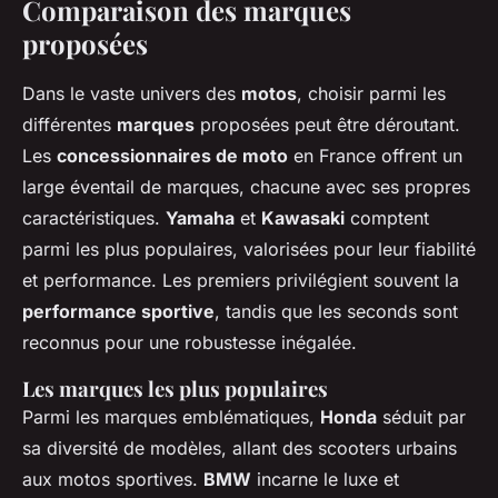
Comparaison des marques
proposées
Dans le vaste univers des
motos
, choisir parmi les
différentes
marques
proposées peut être déroutant.
Les
concessionnaires de moto
en France offrent un
large éventail de marques, chacune avec ses propres
caractéristiques.
Yamaha
et
Kawasaki
comptent
parmi les plus populaires, valorisées pour leur fiabilité
et performance. Les premiers privilégient souvent la
performance sportive
, tandis que les seconds sont
reconnus pour une robustesse inégalée.
Les marques les plus populaires
Parmi les marques emblématiques,
Honda
séduit par
sa diversité de modèles, allant des scooters urbains
aux motos sportives.
BMW
incarne le luxe et