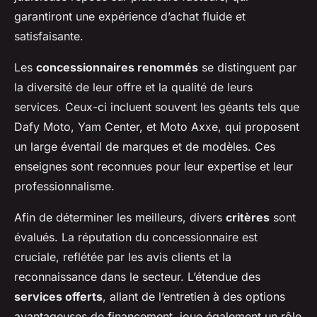
garantiront une expérience d’achat fluide et
satisfaisante.
Les
concessionnaires renommés
se distinguent par
la diversité de leur offre et la qualité de leurs
services. Ceux-ci incluent souvent les géants tels que
Dafy Moto, Yam Center, et Moto Axxe, qui proposent
un large éventail de marques et de modèles. Ces
enseignes sont reconnues pour leur expertise et leur
professionnalisme.
Afin de déterminer les meilleurs, divers
critères
sont
évalués. La réputation du concessionnaire est
cruciale, reflétée par les avis clients et la
reconnaissance dans le secteur. L’étendue des
services offerts
, allant de l’entretien à des options
avantageuses de financement, joue également un rôle